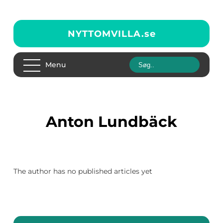
NYTTOMVILLA.
se
Menu
Anton Lundbäck
The author has no published articles yet