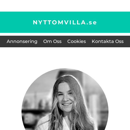
NYTTOMVILLA.
se
Annonsering
Om Oss
Cookies
Kontakta Oss