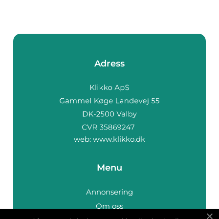
Adress
web:
www.klikko.dk
Menu
Annonsering
Om oss