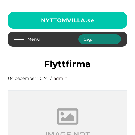
NYTTOMVILLA.
se
Menu
flyttfirma
04 december 2024
admin