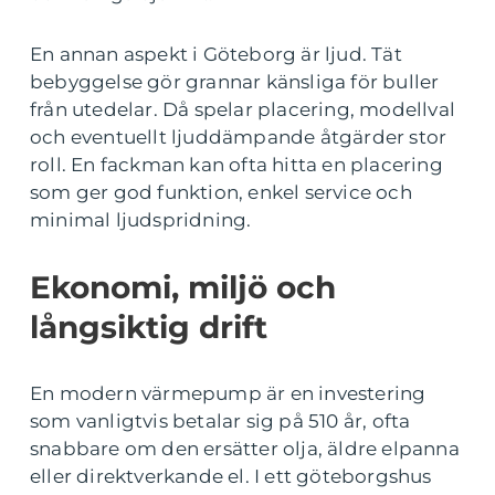
En annan aspekt i Göteborg är ljud. Tät
bebyggelse gör grannar känsliga för buller
från utedelar. Då spelar placering, modellval
och eventuellt ljuddämpande åtgärder stor
roll. En fackman kan ofta hitta en placering
som ger god funktion, enkel service och
minimal ljudspridning.
Ekonomi, miljö och
långsiktig drift
En modern värmepump är en investering
som vanligtvis betalar sig på 510 år, ofta
snabbare om den ersätter olja, äldre elpanna
eller direktverkande el. I ett göteborgshus