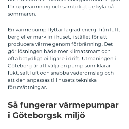
för uppvärmning och samtidigt ge kyla på
sommaren.
En värmepump flyttar lagrad energi från luft,
berg eller mark in i huset, i stället för att
producera värme genom förbränning. Det
gör lösningen både mer klimatsmart och
ofta betydligt billigare i drift. Utmaningen i
Göteborg är att välja en pump som klarar
fukt, salt luft och snabba väderomslag och
att den anpassas till husets tekniska
förutsättningar.
Så fungerar värmepumpar
i Göteborgsk miljö