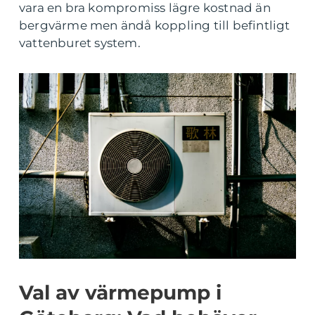
vara en bra kompromiss lägre kostnad än
bergvärme men ändå koppling till befintligt
vattenburet system.
Val av värmepump i