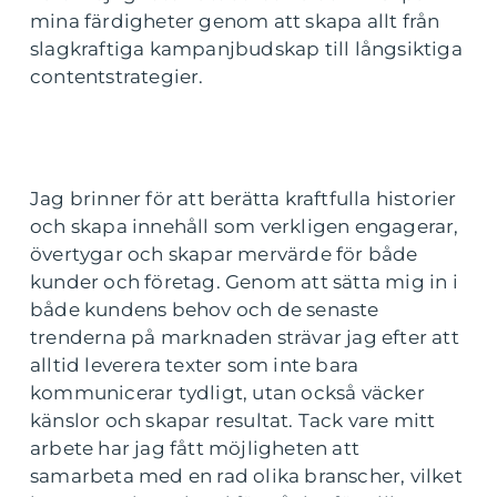
mina färdigheter genom att skapa allt från
slagkraftiga kampanjbudskap till långsiktiga
contentstrategier.
Jag brinner för att berätta kraftfulla historier
och skapa innehåll som verkligen engagerar,
övertygar och skapar mervärde för både
kunder och företag. Genom att sätta mig in i
både kundens behov och de senaste
trenderna på marknaden strävar jag efter att
alltid leverera texter som inte bara
kommunicerar tydligt, utan också väcker
känslor och skapar resultat. Tack vare mitt
arbete har jag fått möjligheten att
samarbeta med en rad olika branscher, vilket