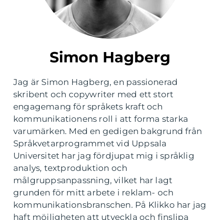
Simon Hagberg
Jag är Simon Hagberg, en passionerad
skribent och copywriter med ett stort
engagemang för språkets kraft och
kommunikationens roll i att forma starka
varumärken. Med en gedigen bakgrund från
Språkvetarprogrammet vid Uppsala
Universitet har jag fördjupat mig i språklig
analys, textproduktion och
målgruppsanpassning, vilket har lagt
grunden för mitt arbete i reklam- och
kommunikationsbranschen. På Klikko har jag
haft möjligheten att utveckla och finslipa