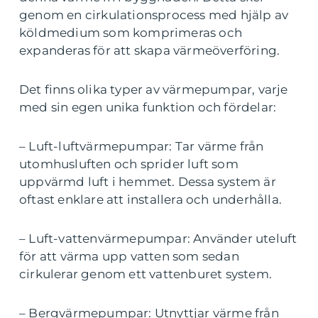
genom en cirkulationsprocess med hjälp av
köldmedium som komprimeras och
expanderas för att skapa värmeöverföring.
Det finns olika typer av värmepumpar, varje
med sin egen unika funktion och fördelar:
– Luft-luftvärmepumpar: Tar värme från
utomhusluften och sprider luft som
uppvärmd luft i hemmet. Dessa system är
oftast enklare att installera och underhålla.
– Luft-vattenvärmepumpar: Använder uteluft
för att värma upp vatten som sedan
cirkulerar genom ett vattenburet system.
– Bergvärmepumpar: Utnyttjar värme från