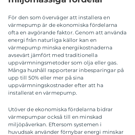
För den som överväger att installera en
värmepump är de ekonomiska fördelarna
ofta en avgörande faktor. Genom att använda
energi från naturliga källor kan en
värmepump minska energikostnaderna
avsevärt jämfört med traditionella
uppvärmningsmetoder som olja eller gas.
Många hushåll rapporterar inbesparingar på
upp till 50% eller mer på sina
uppvärmningskostnader efter att ha
installerat en värmepump.
Utöver de ekonomiska fördelarna bidrar
värmepumpar också till en minskad
miljöpåverkan. Eftersom systemen i
huvudsak använder förnybar energi minskar