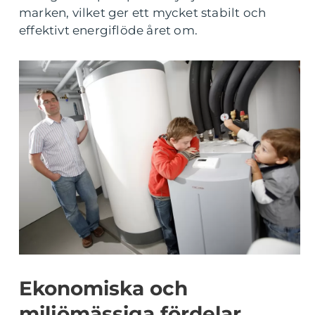
marken, vilket ger ett mycket stabilt och
effektivt energiflöde året om.
Ekonomiska och
miljömässiga fördelar