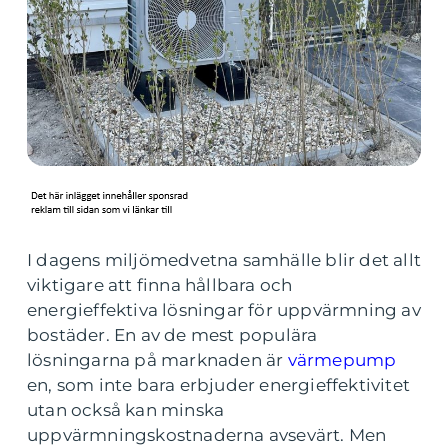
I dagens miljömedvetna samhälle blir det allt
viktigare att finna hållbara och
energieffektiva lösningar för uppvärmning av
bostäder. En av de mest populära
lösningarna på marknaden är
värmepump
en, som inte bara erbjuder energieffektivitet
utan också kan minska
uppvärmningskostnaderna avsevärt. Men