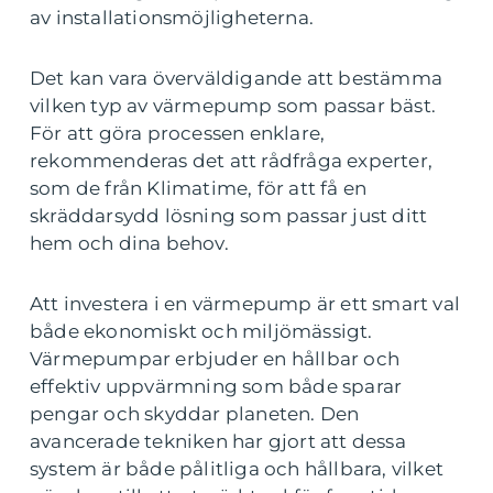
av installationsmöjligheterna.
Det kan vara överväldigande att bestämma
vilken typ av värmepump som passar bäst.
För att göra processen enklare,
rekommenderas det att rådfråga experter,
som de från Klimatime, för att få en
skräddarsydd lösning som passar just ditt
hem och dina behov.
Att investera i en värmepump är ett smart val
både ekonomiskt och miljömässigt.
Värmepumpar erbjuder en hållbar och
effektiv uppvärmning som både sparar
pengar och skyddar planeten. Den
avancerade tekniken har gjort att dessa
system är både pålitliga och hållbara, vilket