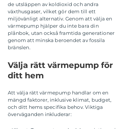
de utsläppen av koldioxid och andra
växthusgaser, vilket gör dem till ett
miljövänligt alternativ. Genom att välja en
värmepump hjälper du inte bara din
plånbok, utan också framtida generationer
genom att minska beroendet av fossila
bränslen.
Välja rätt värmepump för
ditt hem
Att välja rätt värmepump handlar om en
mängd faktorer, inklusive klimat, budget,
och ditt hems specifika behov. Viktiga
överväganden inkluderar: