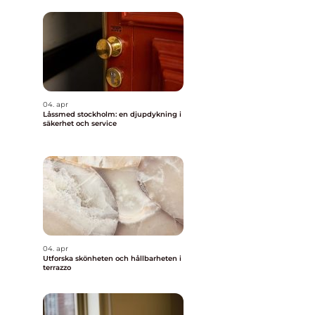
04. apr
Låssmed stockholm: en djupdykning i
säkerhet och service
04. apr
Utforska skönheten och hållbarheten i
terrazzo