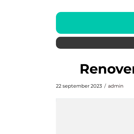
renove
22 september 2023
admin