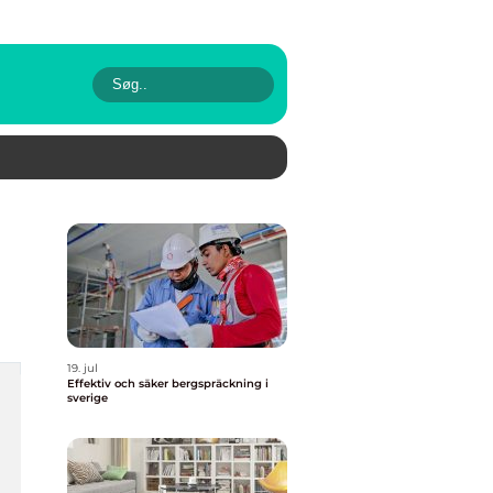
19. jul
Effektiv och säker bergspräckning i
sverige