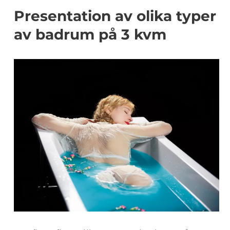
Presentation av olika typer
av badrum på 3 kvm