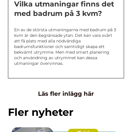
Vilka utmaningar finns det
med badrum på 3 kvm?
En av de största utmaningarna med badrum på 3
kvm är den begränsade ytan. Det kan vara svårt
att få plats med alla nödvändiga
badrumsfunktioner och samtidigt skapa ett
bekvämt utrymme. Men med smart planering
och användning av utrymmet kan dessa
utmaningar övervinnas.
Läs fler inlägg här
Fler nyheter