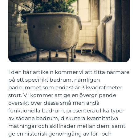
I den här artikeln kommer vi att titta närmare
på ett specifikt badrum, nämligen
badrummet som endast är 3 kvadratmeter
stort. Vi kommer att ge en övergripande
översikt över dessa små men ändå
funktionella badrum, presentera olika typer
av sådana badrum, diskutera kvantitativa
mätningar och skillnader mellan dem, samt
ge en historisk genomgång av för- och