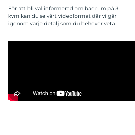
För att bli väl informerad om badrum på 3
kvm kan du se vårt videoformat där vi går
igenom varje detalj som du behöver veta.