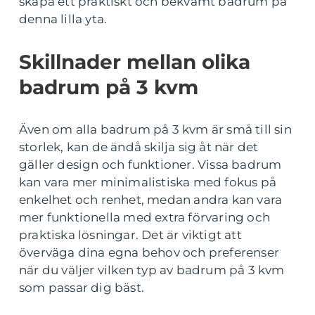
skapa ett praktiskt och bekvämt badrum på
denna lilla yta.
Skillnader mellan olika
badrum på 3 kvm
Även om alla badrum på 3 kvm är små till sin
storlek, kan de ändå skilja sig åt när det
gäller design och funktioner. Vissa badrum
kan vara mer minimalistiska med fokus på
enkelhet och renhet, medan andra kan vara
mer funktionella med extra förvaring och
praktiska lösningar. Det är viktigt att
överväga dina egna behov och preferenser
när du väljer vilken typ av badrum på 3 kvm
som passar dig bäst.