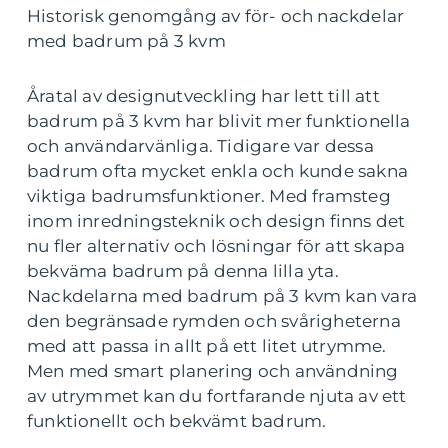
Historisk genomgång av för- och nackdelar
med badrum på 3 kvm
Åratal av designutveckling har lett till att
badrum på 3 kvm har blivit mer funktionella
och användarvänliga. Tidigare var dessa
badrum ofta mycket enkla och kunde sakna
viktiga badrumsfunktioner. Med framsteg
inom inredningsteknik och design finns det
nu fler alternativ och lösningar för att skapa
bekväma badrum på denna lilla yta.
Nackdelarna med badrum på 3 kvm kan vara
den begränsade rymden och svårigheterna
med att passa in allt på ett litet utrymme.
Men med smart planering och användning
av utrymmet kan du fortfarande njuta av ett
funktionellt och bekvämt badrum.