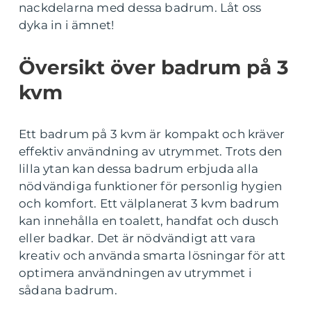
nackdelarna med dessa badrum. Låt oss
dyka in i ämnet!
Översikt över badrum på 3
kvm
Ett badrum på 3 kvm är kompakt och kräver
effektiv användning av utrymmet. Trots den
lilla ytan kan dessa badrum erbjuda alla
nödvändiga funktioner för personlig hygien
och komfort. Ett välplanerat 3 kvm badrum
kan innehålla en toalett, handfat och dusch
eller badkar. Det är nödvändigt att vara
kreativ och använda smarta lösningar för att
optimera användningen av utrymmet i
sådana badrum.