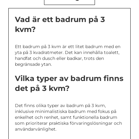
Vad är ett badrum på 3
kvm?
Ett badrum på 3 kvm är ett litet badrum med en
yta på 3 kvadratmeter. Det kan innehålla toalett,
handfat och dusch eller badkar, trots den
begränsade ytan.
Vilka typer av badrum finns
det på 3 kvm?
Det finns olika typer av badrum på 3 kvm,
inklusive minimalistiska badrum med fokus på
enkelhet och renhet, samt funktionella badrum
som prioriterar praktiska förvaringslösningar och
användarvänlighet.