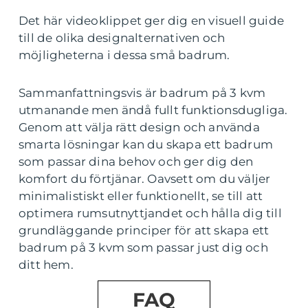
Det här videoklippet ger dig en visuell guide
till de olika designalternativen och
möjligheterna i dessa små badrum.
Sammanfattningsvis är badrum på 3 kvm
utmanande men ändå fullt funktionsdugliga.
Genom att välja rätt design och använda
smarta lösningar kan du skapa ett badrum
som passar dina behov och ger dig den
komfort du förtjänar. Oavsett om du väljer
minimalistiskt eller funktionellt, se till att
optimera rumsutnyttjandet och hålla dig till
grundläggande principer för att skapa ett
badrum på 3 kvm som passar just dig och
ditt hem.
FAQ