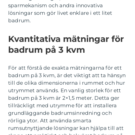
sparmekanism och andra innovativa
lösningar som gör livet enklare i ett litet
badrum.
Kvantitativa mätningar för
badrum på 3 kvm
För att förstå de exakta mätningarna för ett
badrum på 3 kvm, är det viktigt att ta hänsyn
till de olika dimensionerna i rummet och hur
utrymmet används. En vanlig storlek för ett
badrum på 3 kvm är 2×1,5 meter. Detta ger
tillräckligt med utrymme för att installera
grundläggande badrumsinredning och
rörliga ytor. Att använda smarta
rumsutnyttjande lösningar kan hjälpa till att