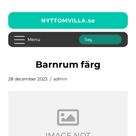
NYTTOMVILLA.
se
Menu
barnrum färg
28 december 2023
admin