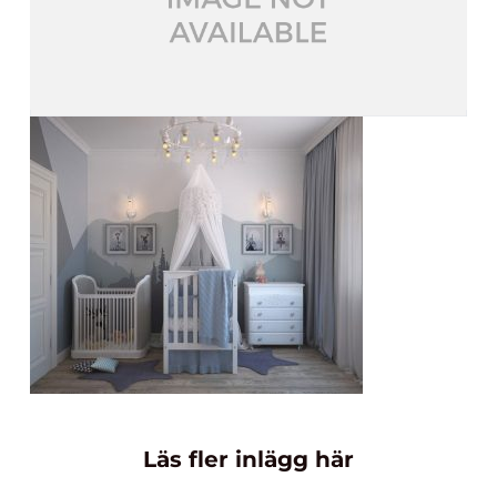
Läs fler inlägg här