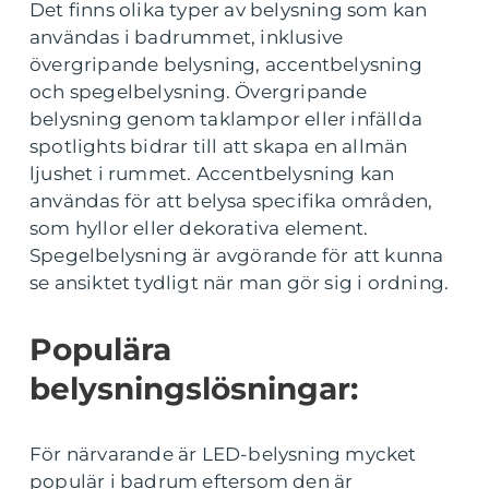
Det finns olika typer av belysning som kan
användas i badrummet, inklusive
övergripande belysning, accentbelysning
och spegelbelysning. Övergripande
belysning genom taklampor eller infällda
spotlights bidrar till att skapa en allmän
ljushet i rummet. Accentbelysning kan
användas för att belysa specifika områden,
som hyllor eller dekorativa element.
Spegelbelysning är avgörande för att kunna
se ansiktet tydligt när man gör sig i ordning.
Populära
belysningslösningar:
För närvarande är LED-belysning mycket
populär i badrum eftersom den är