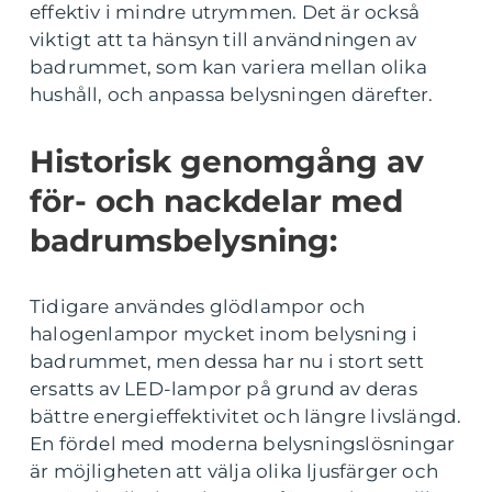
effektiv i mindre utrymmen. Det är också
viktigt att ta hänsyn till användningen av
badrummet, som kan variera mellan olika
hushåll, och anpassa belysningen därefter.
Historisk genomgång av
för- och nackdelar med
badrumsbelysning:
Tidigare användes glödlampor och
halogenlampor mycket inom belysning i
badrummet, men dessa har nu i stort sett
ersatts av LED-lampor på grund av deras
bättre energieffektivitet och längre livslängd.
En fördel med moderna belysningslösningar
är möjligheten att välja olika ljusfärger och