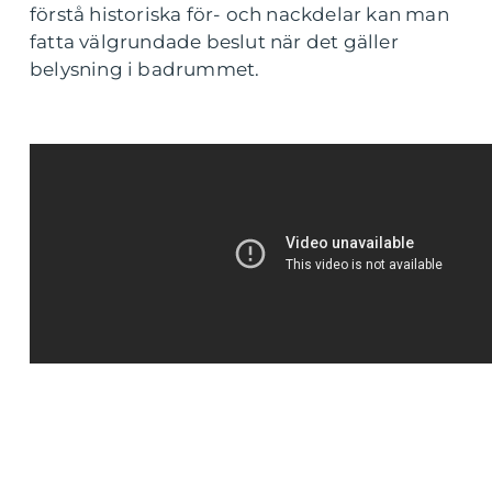
förstå historiska för- och nackdelar kan man
fatta välgrundade beslut när det gäller
belysning i badrummet.