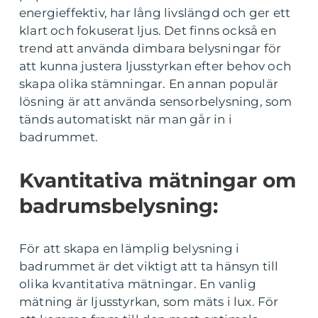
energieffektiv, har lång livslängd och ger ett
klart och fokuserat ljus. Det finns också en
trend att använda dimbara belysningar för
att kunna justera ljusstyrkan efter behov och
skapa olika stämningar. En annan populär
lösning är att använda sensorbelysning, som
tänds automatiskt när man går in i
badrummet.
Kvantitativa mätningar om
badrumsbelysning:
För att skapa en lämplig belysning i
badrummet är det viktigt att ta hänsyn till
olika kvantitativa mätningar. En vanlig
mätning är ljusstyrkan, som mäts i lux. För