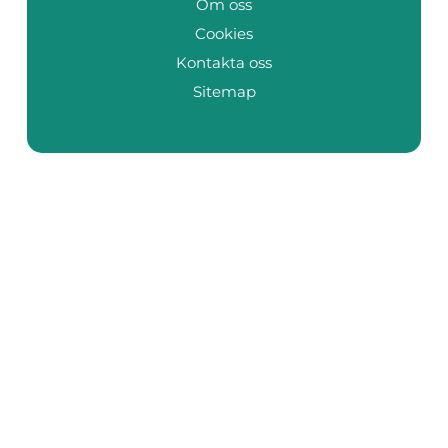
Om oss
Cookies
Kontakta oss
Sitemap