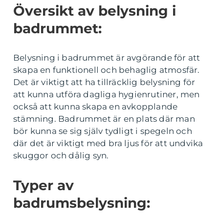
Översikt av belysning i
badrummet:
Belysning i badrummet är avgörande för att
skapa en funktionell och behaglig atmosfär.
Det är viktigt att ha tillräcklig belysning för
att kunna utföra dagliga hygienrutiner, men
också att kunna skapa en avkopplande
stämning. Badrummet är en plats där man
bör kunna se sig själv tydligt i spegeln och
där det är viktigt med bra ljus för att undvika
skuggor och dålig syn.
Typer av
badrumsbelysning: