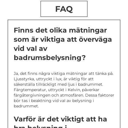
FAQ
Finns det olika mätningar
som är viktiga att överväga
vid val av
badrumsbelysning?
Ja, det finns några viktiga mätningar att tänka på.
Ljusstyrka, uttryckt i lux, är viktig för att
säkerställa tillräckligt med ljus i badrummet.
Färgtemperatur, uttryckt i Kelvin, påverkar
färgåtergivningen och atmosfären. Dessa faktorer
bör tas i beaktning vid val av belysning i
badrummet.
Varför är det viktigt att ha