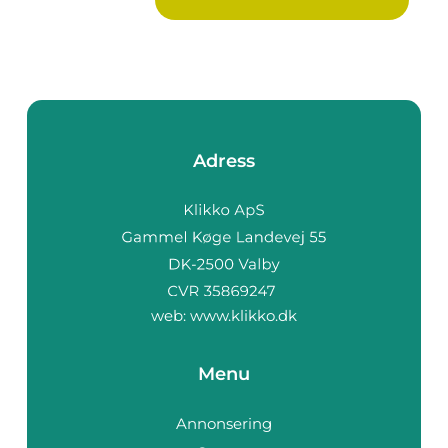
Adress
web:
www.klikko.dk
Menu
Annonsering