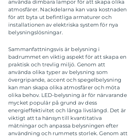
använda dimbara lampor för att skapa olika
atmosfärer. Nackdelarna kan vara kostnaden
för att byta ut befintliga armaturer och
installationen av elektriska system för nya
belysningslösningar.
Sammanfattningsvis är belysning i
badrummet en viktig aspekt för att skapa en
praktisk och trevlig miljö. Genom att
använda olika typer av belysning som
övergripande, accent och spegelbelysning
kan man skapa olika atmosfärer och möta
olika behov. LED-belysning är för närvarande
mycket populär på grund av dess
energieffektivitet och långa livslängd. Det är
viktigt att ta hänsyn till kvantitativa
mätningar och anpassa belysningen efter
användning och rummets storlek. Genom att