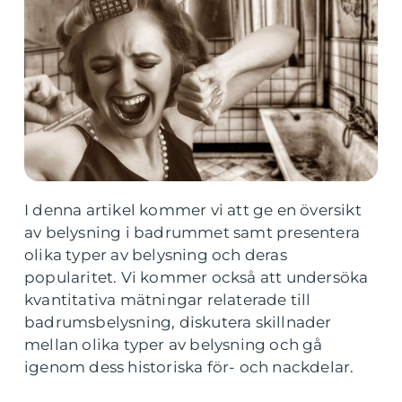
I denna artikel kommer vi att ge en översikt
av belysning i badrummet samt presentera
olika typer av belysning och deras
popularitet. Vi kommer också att undersöka
kvantitativa mätningar relaterade till
badrumsbelysning, diskutera skillnader
mellan olika typer av belysning och gå
igenom dess historiska för- och nackdelar.