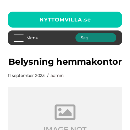
NYTTOMVILLA.
se
Menu
belysning hemmakontor
11 september 2023
admin