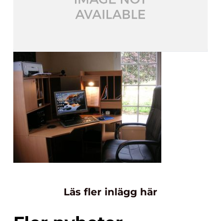
Läs fler inlägg här