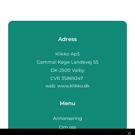
Adress
web:
www.klikko.dk
Menu
Annonsering
Om oss