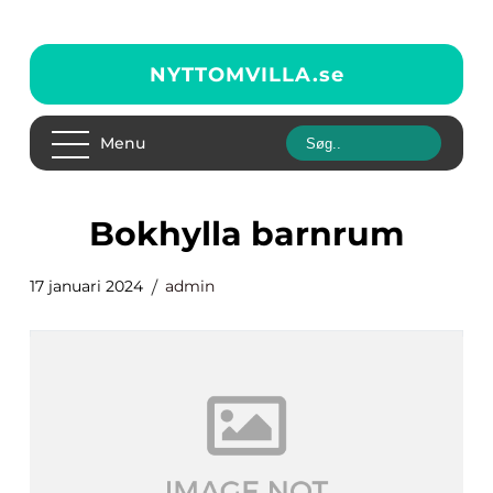
NYTTOMVILLA.
se
Menu
bokhylla barnrum
17 januari 2024
admin