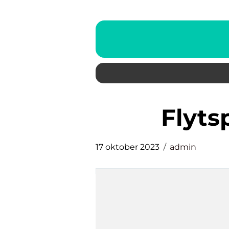
flyt
17 oktober 2023
admin