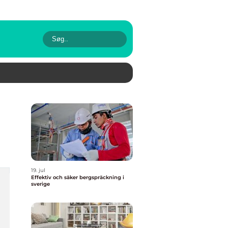
19. jul
Effektiv och säker bergspräckning i
sverige