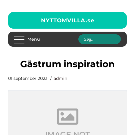
NYTTOMVILLA.
se
Menu
gästrum inspiration
01 september 2023
admin