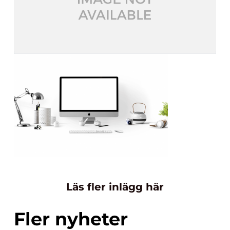
Läs fler inlägg här
Fler nyheter