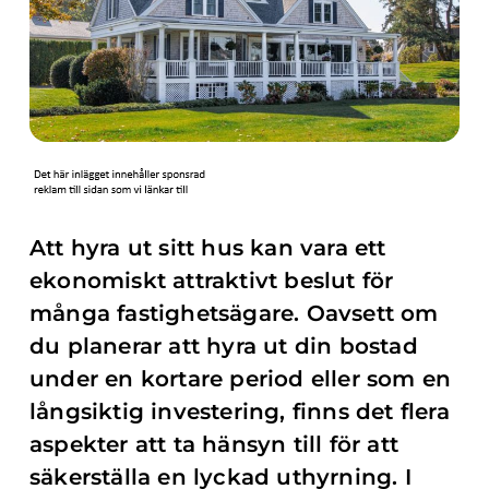
Att hyra ut sitt hus kan vara ett
ekonomiskt attraktivt beslut för
många fastighetsägare. Oavsett om
du planerar att hyra ut din bostad
under en kortare period eller som en
långsiktig investering, finns det flera
aspekter att ta hänsyn till för att
säkerställa en lyckad uthyrning. I