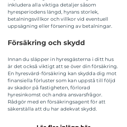
inkludera alla viktiga detaljer såsom
hyresperiodens längd, hyrans storlek,
betalningsvillkor och villkor vid eventuell
uppsägning eller försening av betalningar.
Försäkring och skydd
Innan du släpper in hyresgästerna i ditt hus
är det också viktigt att se över din försäkring.
En hyresvärd-försäkring kan skydda dig mot
finansiella förluster som kan uppstå till följd
av skador på fastigheten, förlorad
hyresinkomst och andra ansvarsfrågor.
Rådgör med en försäkringsagent för att
säkerställa att du har adekvat skydd.