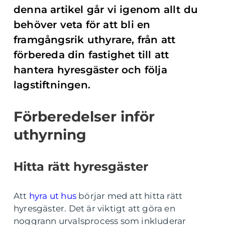
denna artikel går vi igenom allt du
behöver veta för att bli en
framgångsrik uthyrare, från att
förbereda din fastighet till att
hantera hyresgäster och följa
lagstiftningen.
Förberedelser inför
uthyrning
Hitta rätt hyresgäster
Att
hyra ut hus
börjar med att hitta rätt
hyresgäster. Det är viktigt att göra en
noggrann urvalsprocess som inkluderar