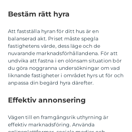
Bestäm rätt hyra
Att fastställa hyran för ditt hus är en
balanserad akt. Priset måste spegla
fastighetens värde, dess läge och de
nuvarande marknadsförhållandena. För att
undvika att fastna i en olönsam situation bör
du göra noggranna undersökningar om vad
liknande fastigheter i området hyrs ut för och
anpassa din begärd hyra därefter.
Effektiv annonsering
Vägen till en framgångsrik uthyrning är
effektiv marknadsföring. Använda