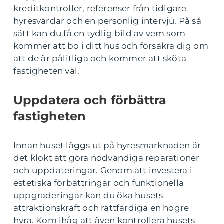
kreditkontroller, referenser från tidigare
hyresvärdar och en personlig intervju. På så
sätt kan du få en tydlig bild av vem som
kommer att bo i ditt hus och försäkra dig om
att de är pålitliga och kommer att sköta
fastigheten väl.
Uppdatera och förbättra
fastigheten
Innan huset läggs ut på hyresmarknaden är
det klokt att göra nödvändiga reparationer
och uppdateringar. Genom att investera i
estetiska förbättringar och funktionella
uppgraderingar kan du öka husets
attraktionskraft och rättfärdiga en högre
hyra. Kom ihåg att även kontrollera husets