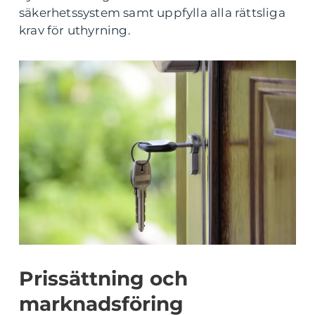
säkerhetssystem samt uppfylla alla rättsliga
krav för uthyrning.
Prissättning och
marknadsföring