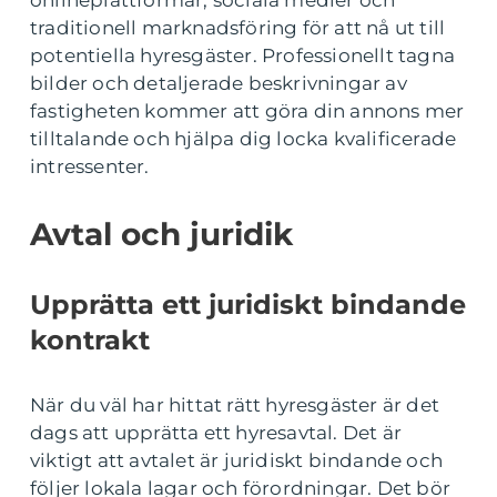
onlineplattformar, sociala medier och
traditionell marknadsföring för att nå ut till
potentiella hyresgäster. Professionellt tagna
bilder och detaljerade beskrivningar av
fastigheten kommer att göra din annons mer
tilltalande och hjälpa dig locka kvalificerade
intressenter.
Avtal och juridik
Upprätta ett juridiskt bindande
kontrakt
När du väl har hittat rätt hyresgäster är det
dags att upprätta ett hyresavtal. Det är
viktigt att avtalet är juridiskt bindande och
följer lokala lagar och förordningar. Det bör