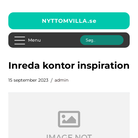
NYTTOMVILLA.
se
Menu
inreda kontor inspiration
15 september 2023
admin