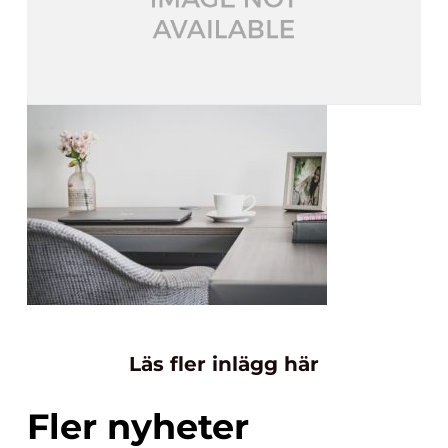
Läs fler inlägg här
Fler nyheter