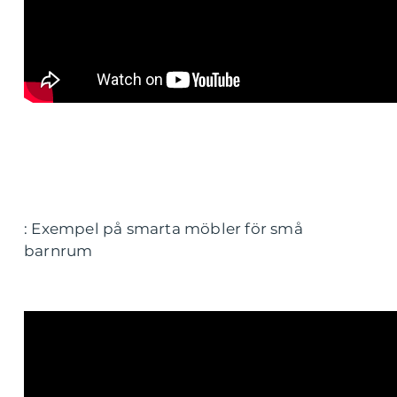
: Exempel på smarta möbler för små
barnrum