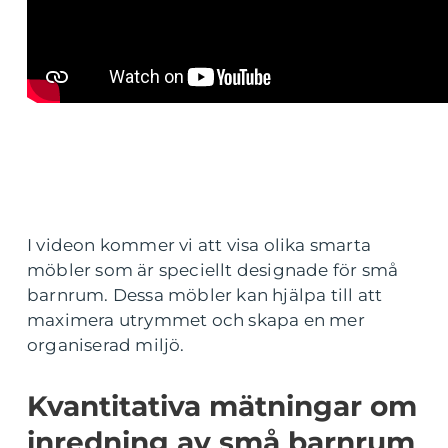
I videon kommer vi att visa olika smarta
möbler som är speciellt designade för små
barnrum. Dessa möbler kan hjälpa till att
maximera utrymmet och skapa en mer
organiserad miljö.
Kvantitativa mätningar om
inredning av små barnrum