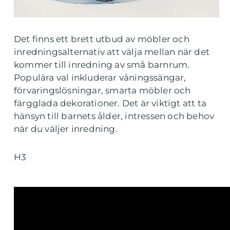
Det finns ett brett utbud av möbler och
inredningsalternativ att välja mellan när det
kommer till inredning av små barnrum.
Populära val inkluderar våningssängar,
förvaringslösningar, smarta möbler och
färgglada dekorationer. Det är viktigt att ta
hänsyn till barnets ålder, intressen och behov
när du väljer inredning.
H3