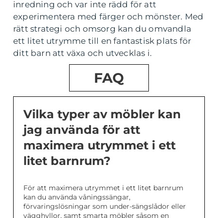
inredning och var inte rädd för att
experimentera med färger och mönster. Med
rätt strategi och omsorg kan du omvandla
ett litet utrymme till en fantastisk plats för
ditt barn att växa och utvecklas i.
FAQ
Vilka typer av möbler kan
jag använda för att
maximera utrymmet i ett
litet barnrum?
För att maximera utrymmet i ett litet barnrum
kan du använda våningssängar,
förvaringslösningar som under-sängslådor eller
vägghyllor, samt smarta möbler såsom en