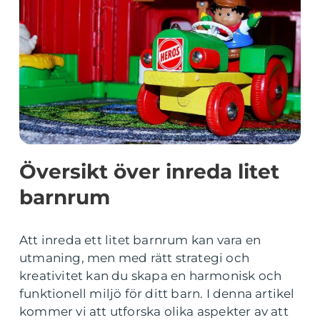
Översikt över inreda litet
barnrum
Att inreda ett litet barnrum kan vara en
utmaning, men med rätt strategi och
kreativitet kan du skapa en harmonisk och
funktionell miljö för ditt barn. I denna artikel
kommer vi att utforska olika aspekter av att