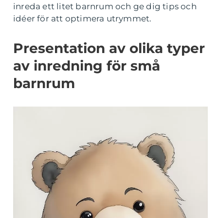
inreda ett litet barnrum och ge dig tips och
idéer för att optimera utrymmet.
Presentation av olika typer
av inredning för små
barnrum