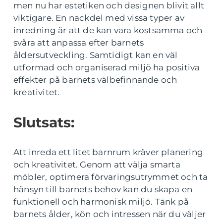
men nu har estetiken och designen blivit allt
viktigare. En nackdel med vissa typer av
inredning är att de kan vara kostsamma och
svåra att anpassa efter barnets
åldersutveckling. Samtidigt kan en väl
utformad och organiserad miljö ha positiva
effekter på barnets välbefinnande och
kreativitet.
Slutsats:
Att inreda ett litet barnrum kräver planering
och kreativitet. Genom att välja smarta
möbler, optimera förvaringsutrymmet och ta
hänsyn till barnets behov kan du skapa en
funktionell och harmonisk miljö. Tänk på
barnets ålder, kön och intressen när du väljer