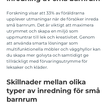
Forskning visar att 33% av föräldrarna
upplever utmaningar när de försöker inreda
små barnrum. Det är viktigt att maximera
utrymmet och skapa en miljö som
uppmuntrar till lek och kreativitet. Genom
att använda smarta lösningar som
multifunktionella möbler och vägghyllor kan
du skapa mer golvyta och samtidigt ge
tillräckligt med förvaringsutrymme för
leksaker och kläder.
Skillnader mellan olika
typer av inredning för små
barnrum