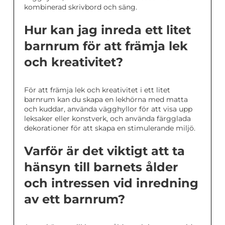
kombinerad skrivbord och säng.
Hur kan jag inreda ett litet
barnrum för att främja lek
och kreativitet?
För att främja lek och kreativitet i ett litet
barnrum kan du skapa en lekhörna med matta
och kuddar, använda vägghyllor för att visa upp
leksaker eller konstverk, och använda färgglada
dekorationer för att skapa en stimulerande miljö.
Varför är det viktigt att ta
hänsyn till barnets ålder
och intressen vid inredning
av ett barnrum?