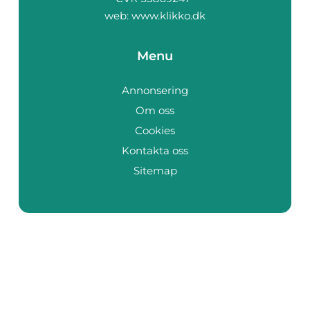
web:
www.klikko.dk
Menu
Annonsering
Om oss
Cookies
Kontakta oss
Sitemap