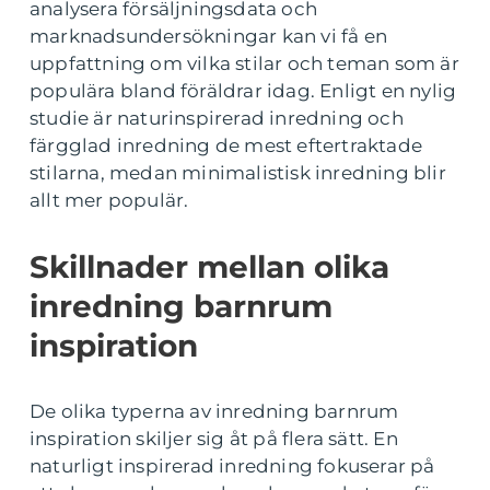
analysera försäljningsdata och
marknadsundersökningar kan vi få en
uppfattning om vilka stilar och teman som är
populära bland föräldrar idag. Enligt en nylig
studie är naturinspirerad inredning och
färgglad inredning de mest eftertraktade
stilarna, medan minimalistisk inredning blir
allt mer populär.
Skillnader mellan olika
inredning barnrum
inspiration
De olika typerna av inredning barnrum
inspiration skiljer sig åt på flera sätt. En
naturligt inspirerad inredning fokuserar på