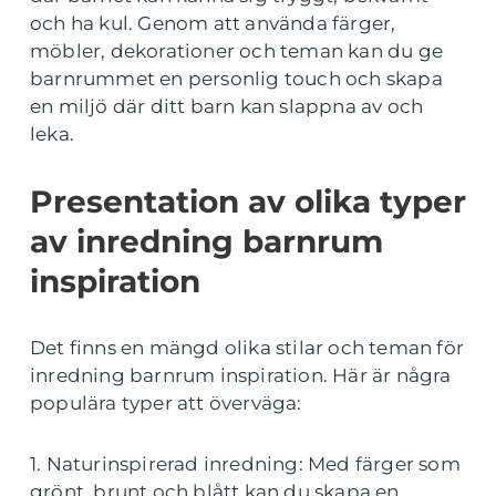
och ha kul. Genom att använda färger,
möbler, dekorationer och teman kan du ge
barnrummet en personlig touch och skapa
en miljö där ditt barn kan slappna av och
leka.
Presentation av olika typer
av inredning barnrum
inspiration
Det finns en mängd olika stilar och teman för
inredning barnrum inspiration. Här är några
populära typer att överväga:
1. Naturinspirerad inredning: Med färger som
grönt, brunt och blått kan du skapa en