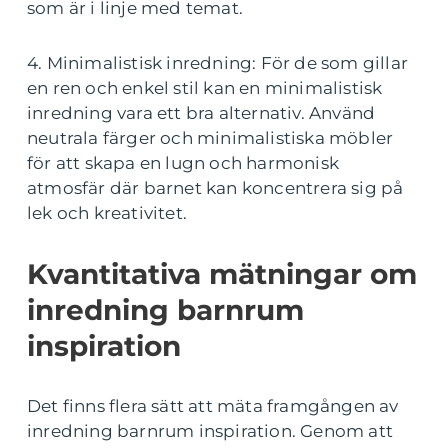
som är i linje med temat.
4. Minimalistisk inredning: För de som gillar
en ren och enkel stil kan en minimalistisk
inredning vara ett bra alternativ. Använd
neutrala färger och minimalistiska möbler
för att skapa en lugn och harmonisk
atmosfär där barnet kan koncentrera sig på
lek och kreativitet.
Kvantitativa mätningar om
inredning barnrum
inspiration
Det finns flera sätt att mäta framgången av
inredning barnrum inspiration. Genom att