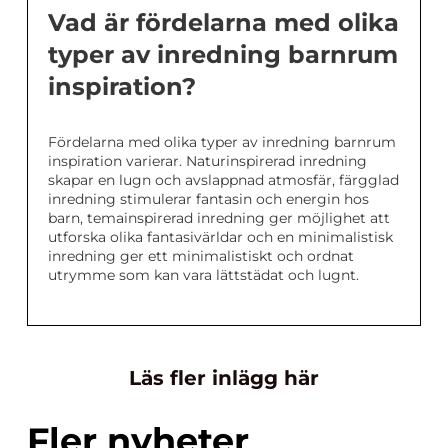
Vad är fördelarna med olika
typer av inredning barnrum
inspiration?
Fördelarna med olika typer av inredning barnrum
inspiration varierar. Naturinspirerad inredning
skapar en lugn och avslappnad atmosfär, färgglad
inredning stimulerar fantasin och energin hos
barn, temainspirerad inredning ger möjlighet att
utforska olika fantasivärldar och en minimalistisk
inredning ger ett minimalistiskt och ordnat
utrymme som kan vara lättstädat och lugnt.
Läs fler inlägg här
Fler nyheter