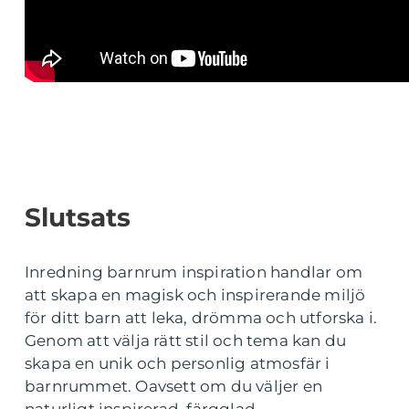
Slutsats
Inredning barnrum inspiration handlar om
att skapa en magisk och inspirerande miljö
för ditt barn att leka, drömma och utforska i.
Genom att välja rätt stil och tema kan du
skapa en unik och personlig atmosfär i
barnrummet. Oavsett om du väljer en
naturligt inspirerad, färgglad,