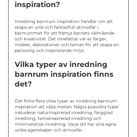
inspiration?
Inredning barnrum inspiration handlar om att
skapa en unik och fantasifull atmosfär i
barnrummet för att främja barnets välmående
och kreativitet. Det innefattar val av färger,
möbler, dekorationer och teman för att skapa en
personlig och inspirerande miljö.
Vilka typer av inredning
barnrum inspiration finns
det?
Det finns flera olika typer av inredning barnrum
inspiration att välja mellan. Några populära typer
inkluderar naturinspirerad inredning, färgglad
inredning, temainspirerad inredning och
minimalistisk inredning. Varje stil har sina egna
unika egenskaper och atmosfär.