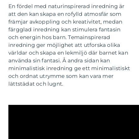
En fördel med naturinspirerad inredning är
att den kan skapa en rofylld atmosfär som
främjar avkoppling och kreativitet, medan
färgglad inredning kan stimulera fantasin
och energin hos barn. Temainspirerad
inredning ger möjlighet att utforska olika
världar och skapa en lekmiljö där barnet kan
använda sin fantasi. Å andra sidan kan
minimalistisk inredning ge ett minimalistiskt
och ordnat utrymme som kan vara mer
lättstädat och lugnt.