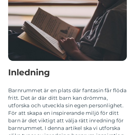
Inledning
Barnrummet är en plats där fantasin får flöda
fritt. Det är där ditt barn kan drömma,
utforska och utveckla sin egen personlighet.
För att skapa en inspirerande miljö för ditt
barn är det viktigt att välja rätt inredning för
barnrummet. I denna artikel ska vi utforska