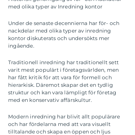
med olika typer av Inredning kontor
Under de senaste decennierna har för- och
nackdelar med olika typer av inredning
kontor diskuterats och undersökts mer
ingående.
Traditionell inredning har traditionellt sett
varit mest populärt i företagsvärlden, men
har fått kritik för att vara för formell och
hierarkisk. Däremot skapar det en tydlig
struktur och kan vara lämpligt för företag
med en konservativ affärskultur.
Modern inredning har blivit allt populärare
och har fördelarna med att vara visuellt
tilltalande och skapa en öppen och ljus