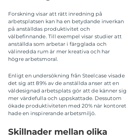
Forskning visar att rätt inredning på
arbetsplatsen kan ha en betydande inverkan
på anställdas produktivitet och
välbefinnande. Till exempel visar studier att
anställda som arbetar i färgglada och
välinredda rum är mer kreativa och har
högre arbetsmoral.
Enligt en undersökning från Steelcase visade
det sig att 89% av de anställda anser att en
väldesignad arbetsplats gör att de känner sig
mer värdefulla och uppskattade. Dessutom
ökade produktiviteten med 20% när kontoret
hade en inspirerande arbetsmiljö.
Skillnader mellan olika