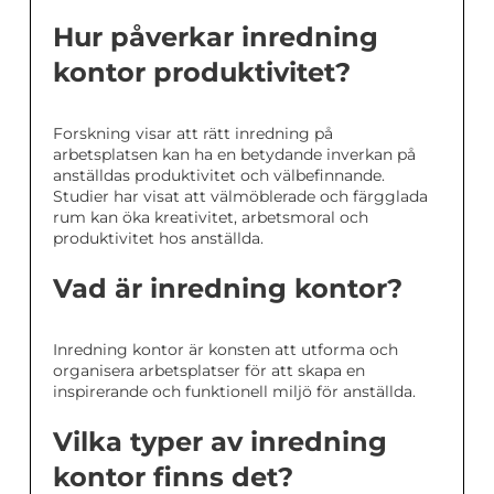
Hur påverkar inredning
kontor produktivitet?
Forskning visar att rätt inredning på
arbetsplatsen kan ha en betydande inverkan på
anställdas produktivitet och välbefinnande.
Studier har visat att välmöblerade och färgglada
rum kan öka kreativitet, arbetsmoral och
produktivitet hos anställda.
Vad är inredning kontor?
Inredning kontor är konsten att utforma och
organisera arbetsplatser för att skapa en
inspirerande och funktionell miljö för anställda.
Vilka typer av inredning
kontor finns det?