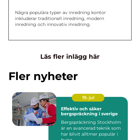
Några populära typer av inredning kontor
inkluderar traditionell inredning, modern
inredning och innovativ inredning.
Läs fler inlägg här
Fler nyheter
19. jul
Effektiv och säker
bergspräckning i sverige
Bergspräckning Stockholm
är en avancerad teknik som
har blivit alltmer populär i