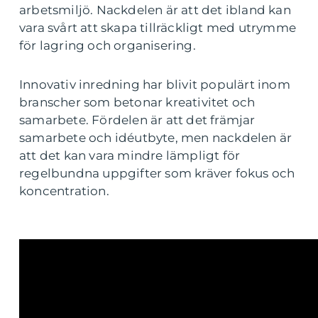
arbetsmiljö. Nackdelen är att det ibland kan
vara svårt att skapa tillräckligt med utrymme
för lagring och organisering.
Innovativ inredning har blivit populärt inom
branscher som betonar kreativitet och
samarbete. Fördelen är att det främjar
samarbete och idéutbyte, men nackdelen är
att det kan vara mindre lämpligt för
regelbundna uppgifter som kräver fokus och
koncentration.