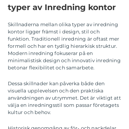
typer av Inredning kontor
Skillnaderna mellan olika typer av inredning
kontor ligger främst i design, stil och
funktion. Traditionell inredning är oftast mer
formell och har en tydlig hierarkisk struktur.
Modern inredning fokuserar på en
minimalistisk design och innovativ inredning
betonar flexibilitet och samarbete.
Dessa skillnader kan påverka både den
visuella upplevelsen och den praktiska
användningen av utrymmet. Det är viktigt att
välja en inredningsstil som passar företagets
kultur och behov.
Historisk genomgång av för- och nackdelar