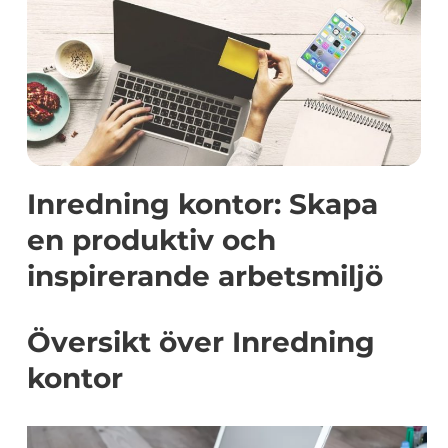
Inredning kontor: Skapa
en produktiv och
inspirerande arbetsmiljö
Översikt över Inredning
kontor