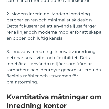
som har en mer traditionell affärskultur.
2. Modern inredning: Modern inredning
betonar en ren och minimalistisk design.
Detta fokuserar på att använda ljusa färger,
rena linjer och moderna möbler för att skapa
en öppen och luftig känsla.
3. Innovativ inredning: Innovativ inredning
betonar kreativitet och flexibilitet. Detta
innebär att använda miljöer som främjar
samarbete och idéutbyte genom att erbjuda
flexibla möbler och utrymmen för
brainstorming.
Kvantitativa mätningar om
Inredning kontor