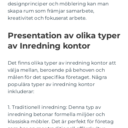
designprinciper och möblering kan man
skapa rum som främjar samarbete,
kreativitet och fokuserat arbete.
Presentation av olika typer
av Inredning kontor
Det finns olika typer av inredning kontor att
välja mellan, beroende på behoven och
målen för det specifika företaget. Några
populära typer av inredning kontor
inkluderar:
1. Traditionell inredning: Denna typ av
inredning betonar formella miljöer och
klassiska möbler. Det är perfekt för företag