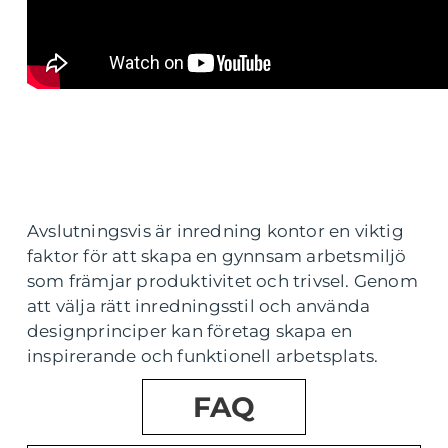
Avslutningsvis är inredning kontor en viktig
faktor för att skapa en gynnsam arbetsmiljö
som främjar produktivitet och trivsel. Genom
att välja rätt inredningsstil och använda
designprinciper kan företag skapa en
inspirerande och funktionell arbetsplats.
FAQ