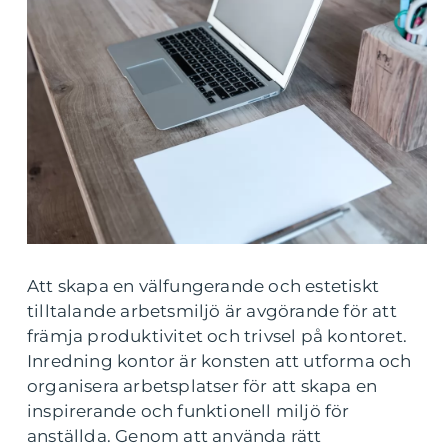
Att skapa en välfungerande och estetiskt
tilltalande arbetsmiljö är avgörande för att
främja produktivitet och trivsel på kontoret.
Inredning kontor är konsten att utforma och
organisera arbetsplatser för att skapa en
inspirerande och funktionell miljö för
anställda. Genom att använda rätt