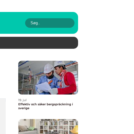
19. jul
Effektiv och säker bergspräckning i
sverige