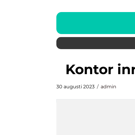
kontor i
30 augusti 2023
admin