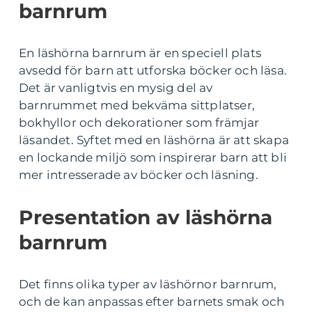
barnrum
En läshörna barnrum är en speciell plats
avsedd för barn att utforska böcker och läsa.
Det är vanligtvis en mysig del av
barnrummet med bekväma sittplatser,
bokhyllor och dekorationer som främjar
läsandet. Syftet med en läshörna är att skapa
en lockande miljö som inspirerar barn att bli
mer intresserade av böcker och läsning.
Presentation av läshörna
barnrum
Det finns olika typer av läshörnor barnrum,
och de kan anpassas efter barnets smak och