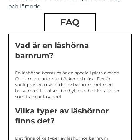
och lärande.
FAQ
Vad är en läshörna
barnrum?
En läshörna barnrum är en speciell plats avsedd
för barn att utforska böcker och läsa. Det är
vanligtvis en mysig del av barnrummet med
bekväma sittplatser, bokhyllor och dekorationer
som främjar läsandet.
Vilka typer av läshörnor
finns det?
Det finns olika typer av läshörnor barnrum,