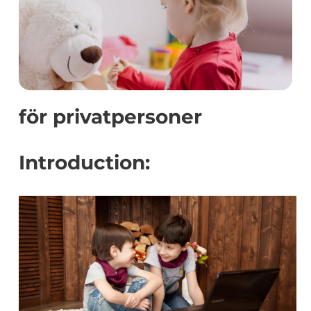
för privatpersoner
Introduction: