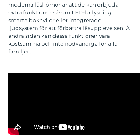
moderna läshörnor är att de kan erbjuda
extra funktioner såsom LED-belysning,
smarta bokhyllor eller integrerade
ljudsystem för att förbättra läsupplevelsen. Å
andra sidan kan dessa funktioner vara
kostsamma och inte nödvändiga för alla
familjer.