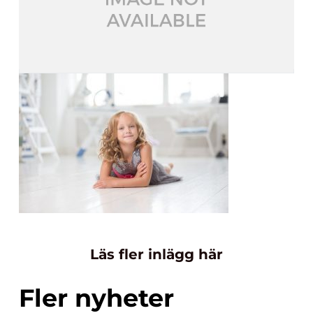
Läs fler inlägg här
Fler nyheter