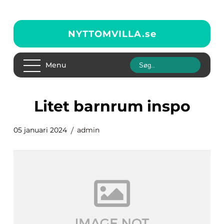
NYTTOMVILLA.
se
Menu
litet barnrum inspo
05 januari 2024
admin