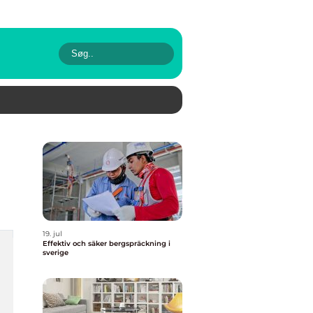
19. jul
Effektiv och säker bergspräckning i
sverige