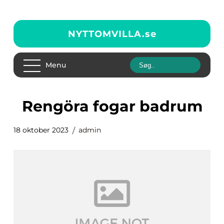
NYTTOMVILLA.
se
Menu
rengöra fogar badrum
18 oktober 2023
admin