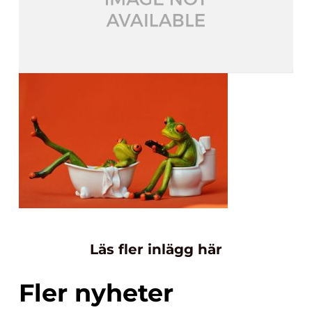
Läs fler inlägg här
Fler nyheter