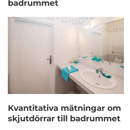
badrummet
Kvantitativa mätningar om
skjutdörrar till badrummet