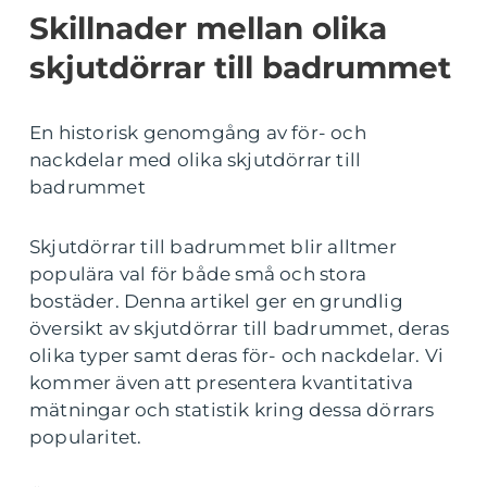
Skillnader mellan olika
skjutdörrar till badrummet
En historisk genomgång av för- och
nackdelar med olika skjutdörrar till
badrummet
Skjutdörrar till badrummet blir alltmer
populära val för både små och stora
bostäder. Denna artikel ger en grundlig
översikt av skjutdörrar till badrummet, deras
olika typer samt deras för- och nackdelar. Vi
kommer även att presentera kvantitativa
mätningar och statistik kring dessa dörrars
popularitet.