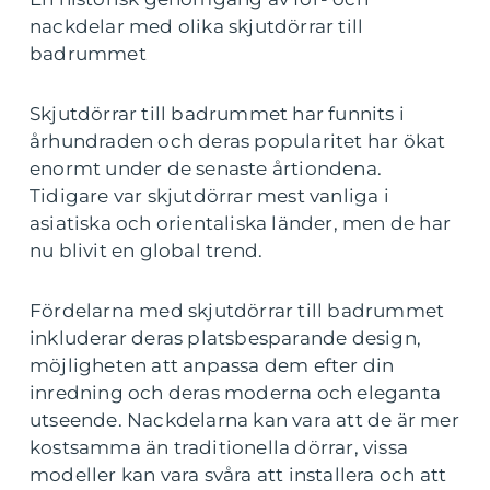
nackdelar med olika skjutdörrar till
badrummet
Skjutdörrar till badrummet har funnits i
århundraden och deras popularitet har ökat
enormt under de senaste årtiondena.
Tidigare var skjutdörrar mest vanliga i
asiatiska och orientaliska länder, men de har
nu blivit en global trend.
Fördelarna med skjutdörrar till badrummet
inkluderar deras platsbesparande design,
möjligheten att anpassa dem efter din
inredning och deras moderna och eleganta
utseende. Nackdelarna kan vara att de är mer
kostsamma än traditionella dörrar, vissa
modeller kan vara svåra att installera och att