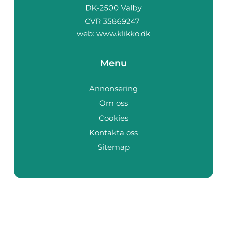
web:
www.klikko.dk
Menu
Annonsering
Om oss
Cookies
Kontakta oss
Sitemap