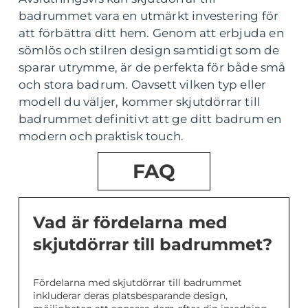
badrummet vara en utmärkt investering för
att förbättra ditt hem. Genom att erbjuda en
sömlös och stilren design samtidigt som de
sparar utrymme, är de perfekta för både små
och stora badrum. Oavsett vilken typ eller
modell du väljer, kommer skjutdörrar till
badrummet definitivt att ge ditt badrum en
modern och praktisk touch.
FAQ
Vad är fördelarna med
skjutdörrar till badrummet?
Fördelarna med skjutdörrar till badrummet
inkluderar deras platsbesparande design,