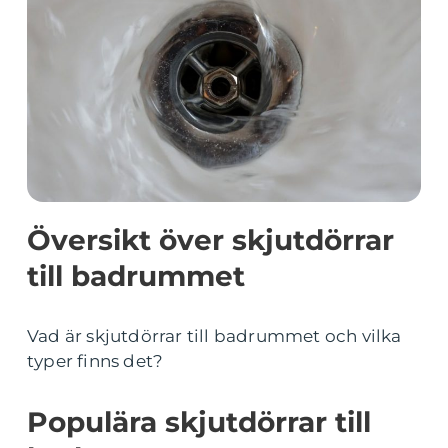
Översikt över skjutdörrar
till badrummet
Vad är skjutdörrar till badrummet och vilka
typer finns det?
Populära skjutdörrar till