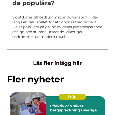
de populära?
Skjutdörrar till badrummet är dörrar som glider
längs en räls istället för att öppnas traditionellt.
De är populära på grund av deras platsbesparande
design och stilrena utseende, vilket ger
badrummet en modern touch.
Läs fler inlägg här
Fler nyheter
19. jul
Effektiv och säker
bergspräckning i sverige