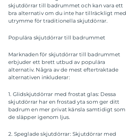
skjutdörrar till badrummet och kan vara ett
bra alternativ om du inte har tillräckligt med
utrymme för traditionella skjutdörrar.
Populära skjutdörrar till badrummet
Marknaden för skjutdörrar till badrummet
erbjuder ett brett utbud av populära
alternativ. Några av de mest eftertraktade
alternativen inkluderar:
1. Glidskjutdörrar med frostat glas: Dessa
skjutdörrar har en frostad yta som ger ditt
badrum en mer privat känsla samtidigt som
de släpper igenom ljus.
2. Speglade skjutdörrar: Skjutdörrar med