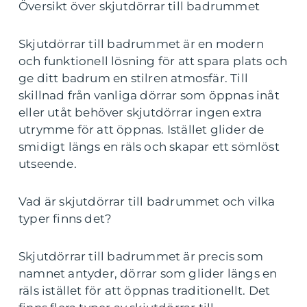
Översikt över skjutdörrar till badrummet
Skjutdörrar till badrummet är en modern
och funktionell lösning för att spara plats och
ge ditt badrum en stilren atmosfär. Till
skillnad från vanliga dörrar som öppnas inåt
eller utåt behöver skjutdörrar ingen extra
utrymme för att öppnas. Istället glider de
smidigt längs en räls och skapar ett sömlöst
utseende.
Vad är skjutdörrar till badrummet och vilka
typer finns det?
Skjutdörrar till badrummet är precis som
namnet antyder, dörrar som glider längs en
räls istället för att öppnas traditionellt. Det