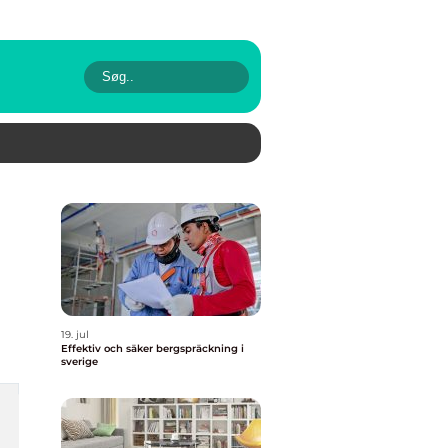
19. jul
Effektiv och säker bergspräckning i
sverige