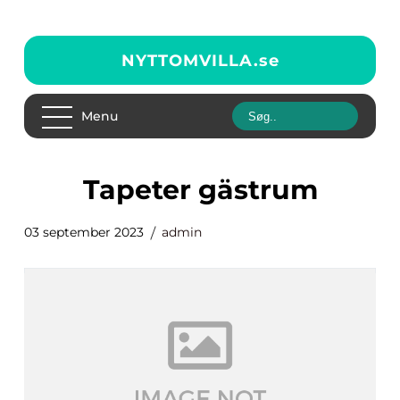
NYTTOMVILLA.
se
Menu
tapeter gästrum
03 september 2023
admin