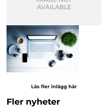
Läs fler inlägg här
Fler nyheter