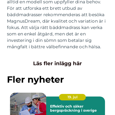
alltid en modell som uppfyller dina behov.
För att utforska ett brett utbud av
bäddmadrasser rekommenderas att besöka
MagnusDream, där kvalitet och variation är i
fokus. Att välja rätt bäddmadrass kan verka
som en enkel åtgärd, men det är en
investering i din sömn som betalar sig
mångfalt i bättre välbefinnande och hälsa.
Läs fler inlägg här
Fler nyheter
19. jul
Effektiv och säker
bergspräckning i sverige