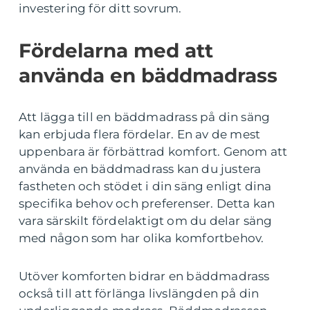
investering för ditt sovrum.
Fördelarna med att
använda en bäddmadrass
Att lägga till en bäddmadrass på din säng
kan erbjuda flera fördelar. En av de mest
uppenbara är förbättrad komfort. Genom att
använda en bäddmadrass kan du justera
fastheten och stödet i din säng enligt dina
specifika behov och preferenser. Detta kan
vara särskilt fördelaktigt om du delar säng
med någon som har olika komfortbehov.
Utöver komforten bidrar en bäddmadrass
också till att förlänga livslängden på din