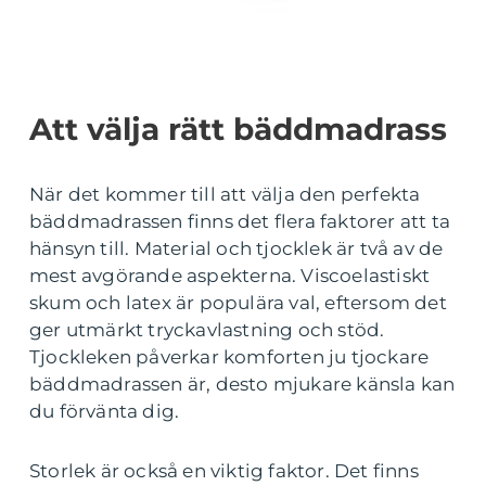
Att välja rätt bäddmadrass
När det kommer till att välja den perfekta
bäddmadrassen finns det flera faktorer att ta
hänsyn till. Material och tjocklek är två av de
mest avgörande aspekterna. Viscoelastiskt
skum och latex är populära val, eftersom det
ger utmärkt tryckavlastning och stöd.
Tjockleken påverkar komforten ju tjockare
bäddmadrassen är, desto mjukare känsla kan
du förvänta dig.
Storlek är också en viktig faktor. Det finns