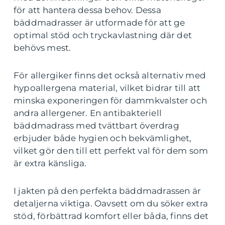
för att hantera dessa behov. Dessa
bäddmadrasser är utformade för att ge
optimal stöd och tryckavlastning där det
behövs mest.
För allergiker finns det också alternativ med
hypoallergena material, vilket bidrar till att
minska exponeringen för dammkvalster och
andra allergener. En antibakteriell
bäddmadrass med tvättbart överdrag
erbjuder både hygien och bekvämlighet,
vilket gör den till ett perfekt val för dem som
är extra känsliga.
I jakten på den perfekta bäddmadrassen är
detaljerna viktiga. Oavsett om du söker extra
stöd, förbättrad komfort eller båda, finns det