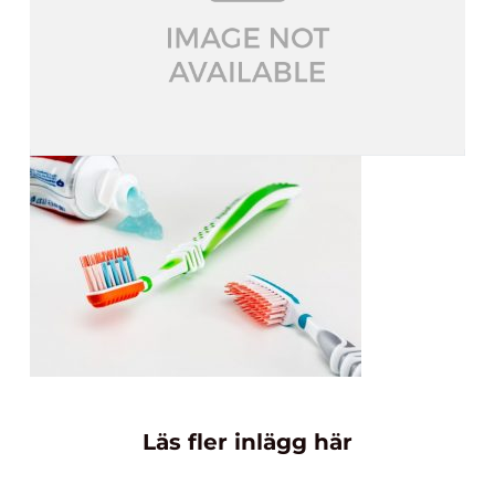
Läs fler inlägg här