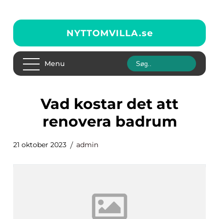
NYTTOMVILLA.
se
Menu
vad kostar det att
renovera badrum
21 oktober 2023
admin