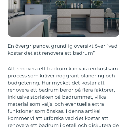
En övergripande, grundlig översikt över ”vad
kostar det att renovera ett badrum”
Att renovera ett badrum kan vara en kostsam
process som kräver noggrant planering och
budgetering. Hur mycket det kostar att
renovera ett badrum beror på flera faktorer,
inklusive storleken på badrummet, vilka
material som väljs, och eventuella extra
funktioner som önskas. I denna artikel
kommer vi att utforska vad det kostar att
renovera ett badrum i detalj och diskutera de