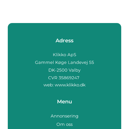
Adress
web:
www.klikko.dk
Menu
Annonsering
Om oss