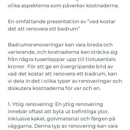
olika aspekterna som påverkar kostnaderna.
En omfattande presentation av ”vad kostar
det att renovera ett badrum”
Badrumsrenoveringar kan vara breda och
varierande, och kostnaderna kan sträcka sig
från några tusenlappar upp till tiotusentals
kronor. För att ge en övergripande bild av
vad det kostar att renovera ett badrum, kan
vi dela in det i olika typer av renoveringar och
diskutera kostnaderna för var och en.
1. Ytlig renovering: En ytlig renovering
innebär oftast att byta ut befintliga ytor,
inklusive kakel, golvmaterial och färgen på
väggarna. Denna typ av renovering kan vara