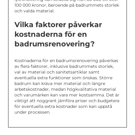
100 000 kronor, beroende på badrummets storlek
och valda material.
Vilka faktorer påverkar
kostnaderna för en
badrumsrenovering?
Kostnaderna för en badrumsrenovering påverkas
av flera faktorer, inklusive badrummets storlek,
val av material och sanitetsartiklar samt
eventuella extra funktioner som önskas. Större
badrum kan kräva mer material och längre
arbetskostnader, medan högkvalitativa material
och varumärken kan vara mer kostsamma. Det är
viktigt att noggrant jämföra priser och budgetera
för eventuella extra kostnader som kan uppstå
under processen.