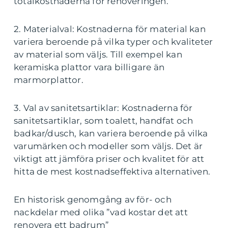
totalkostnaderna för renoveringen.
2. Materialval: Kostnaderna för material kan
variera beroende på vilka typer och kvaliteter
av material som väljs. Till exempel kan
keramiska plattor vara billigare än
marmorplattor.
3. Val av sanitetsartiklar: Kostnaderna för
sanitetsartiklar, som toalett, handfat och
badkar/dusch, kan variera beroende på vilka
varumärken och modeller som väljs. Det är
viktigt att jämföra priser och kvalitet för att
hitta de mest kostnadseffektiva alternativen.
En historisk genomgång av för- och
nackdelar med olika ”vad kostar det att
renovera ett badrum”