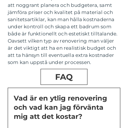
att noggrant planera och budgetera, samt
jämföra priser och kvalitet på material och
sanitetsartiklar, kan man hålla kostnaderna
under kontroll och skapa ett badrum som
både är funktionellt och estetiskt tilltalande.
Oavsett vilken typ av renovering man väljer
är det viktigt att ha en realistisk budget och
att ta hänsyn till eventuella extra kostnader
som kan uppstå under processen.
FAQ
Vad är en ytlig renovering
och vad kan jag förvänta
mig att det kostar?