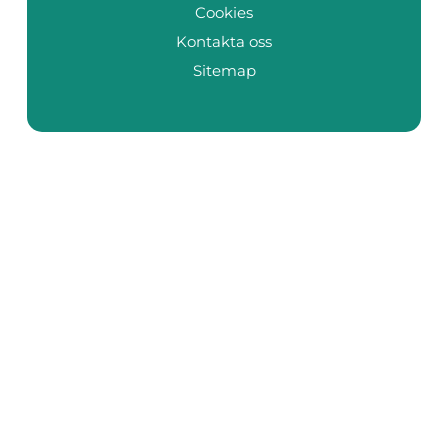
Cookies
Kontakta oss
Sitemap