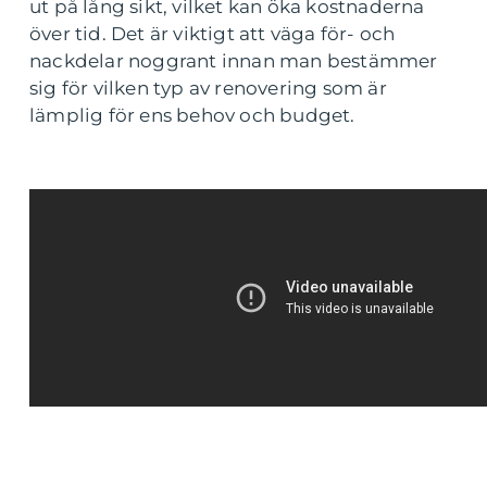
ut på lång sikt, vilket kan öka kostnaderna
över tid. Det är viktigt att väga för- och
nackdelar noggrant innan man bestämmer
sig för vilken typ av renovering som är
lämplig för ens behov och budget.