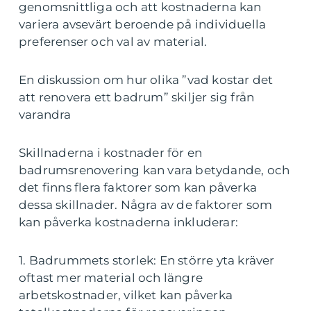
genomsnittliga och att kostnaderna kan
variera avsevärt beroende på individuella
preferenser och val av material.
En diskussion om hur olika ”vad kostar det
att renovera ett badrum” skiljer sig från
varandra
Skillnaderna i kostnader för en
badrumsrenovering kan vara betydande, och
det finns flera faktorer som kan påverka
dessa skillnader. Några av de faktorer som
kan påverka kostnaderna inkluderar:
1. Badrummets storlek: En större yta kräver
oftast mer material och längre
arbetskostnader, vilket kan påverka