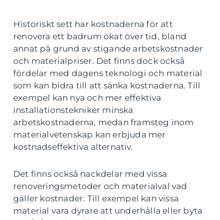
Historiskt sett har kostnaderna för att
renovera ett badrum ökat över tid, bland
annat på grund av stigande arbetskostnader
och materialpriser. Det finns dock också
fördelar med dagens teknologi och material
som kan bidra till att sänka kostnaderna. Till
exempel kan nya och mer effektiva
installationstekniker minska
arbetskostnaderna, medan framsteg inom
materialvetenskap kan erbjuda mer
kostnadseffektiva alternativ.
Det finns också nackdelar med vissa
renoveringsmetoder och materialval vad
gäller kostnader. Till exempel kan vissa
material vara dyrare att underhålla eller byta