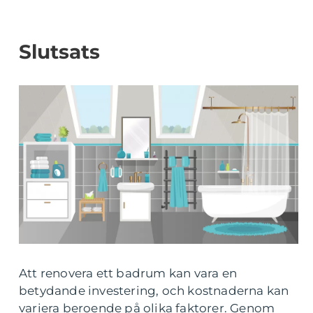
Slutsats
Att renovera ett badrum kan vara en
betydande investering, och kostnaderna kan
variera beroende på olika faktorer. Genom