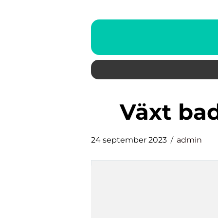
växt ba
24 september 2023
admin