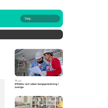
19. jul
Effektiv och säker bergspräckning i
sverige