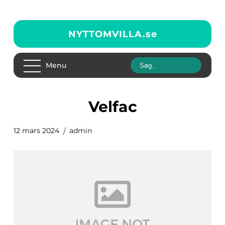
NYTTOMVILLA.
se
Menu
Velfac
12 mars 2024
admin