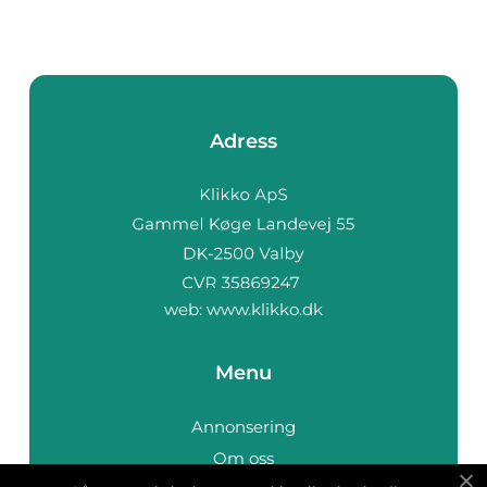
Adress
web:
www.klikko.dk
Menu
Annonsering
Om oss