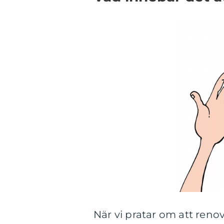
När vi pratar om att reno