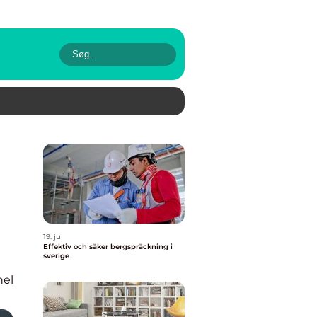
19. jul
Effektiv och säker bergspräckning i
sverige
nel