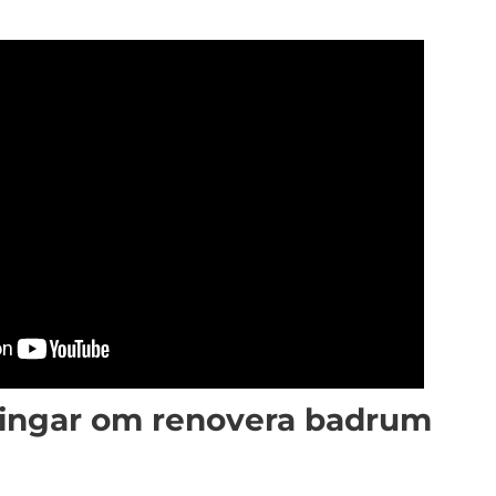
ningar om renovera badrum