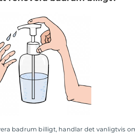
vera badrum billigt, handlar det vanligtvis o