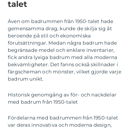
talet
Även om badrummen från 1950-talet hade
gemensamma drag, kunde de skilja sig åt
beroende på stil och ekonomiska
förutsättningar. Medan några badrum hade
begränsade medel och enklare inventarier,
fick andra lyxiga badrum med alla moderna
bekvämligheter. Det fanns också skillnader i
färgscheman och mönster, vilket gjorde varje
badrum unikt.
Historisk genomgång av för- och nackdelar
med badrum från 1950-talet
Fördelarna med badrummen från 1950-talet
var deras innovativa och moderna design,