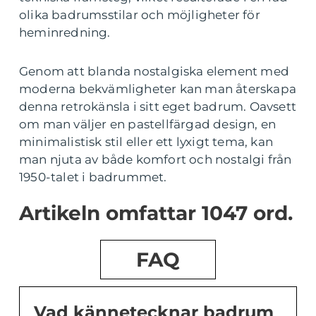
olika badrumsstilar och möjligheter för
heminredning.
Genom att blanda nostalgiska element med
moderna bekvämligheter kan man återskapa
denna retrokänsla i sitt eget badrum. Oavsett
om man väljer en pastellfärgad design, en
minimalistisk stil eller ett lyxigt tema, kan
man njuta av både komfort och nostalgi från
1950-talet i badrummet.
Artikeln omfattar 1047 ord.
FAQ
Vad kännetecknar badrum