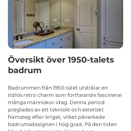
Översikt över 1950-talets
badrum
Badrummen från 1950-talet utstrålar en
tidlös retro charm som fortfarande fascinerar
många människor idag. Denna period
präglades av ett tekniskt och estetiskt
framsteg efter kriget, vilket påverkade
badrumsdesignen i hög grad. På den tiden