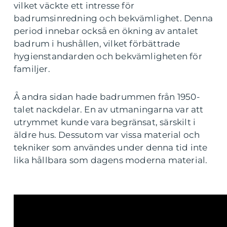
vilket väckte ett intresse för
badrumsinredning och bekvämlighet. Denna
period innebar också en ökning av antalet
badrum i hushållen, vilket förbättrade
hygienstandarden och bekvämligheten för
familjer.
Å andra sidan hade badrummen från 1950-
talet nackdelar. En av utmaningarna var att
utrymmet kunde vara begränsat, särskilt i
äldre hus. Dessutom var vissa material och
tekniker som användes under denna tid inte
lika hållbara som dagens moderna material.