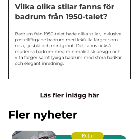
Vilka olika stilar fanns för
badrum från 1950-talet?
Badrum från 1950-talet hade olika stilar, inklusive
pastellfärgade badrum med lekfulla färger som
rosa, ljusblå och mintgrönt. Det fanns också
moderna badrum med minimalistisk design och
vita färger samt lyxiga badrum med stora badkar
och elegant inredning.
Läs fler inlägg här
Fler nyheter
19. jul