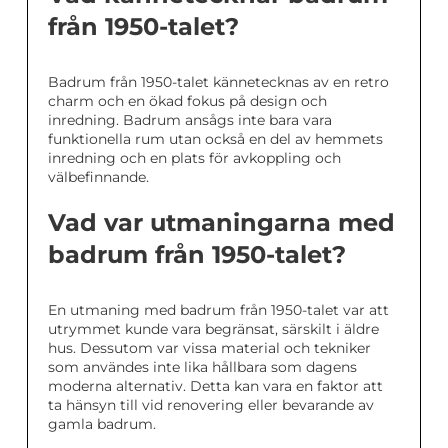
från 1950-talet?
Badrum från 1950-talet kännetecknas av en retro
charm och en ökad fokus på design och
inredning. Badrum ansågs inte bara vara
funktionella rum utan också en del av hemmets
inredning och en plats för avkoppling och
välbefinnande.
Vad var utmaningarna med
badrum från 1950-talet?
En utmaning med badrum från 1950-talet var att
utrymmet kunde vara begränsat, särskilt i äldre
hus. Dessutom var vissa material och tekniker
som användes inte lika hållbara som dagens
moderna alternativ. Detta kan vara en faktor att
ta hänsyn till vid renovering eller bevarande av
gamla badrum.