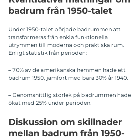
badrum från 1950-talet
Under 1950-talet började badrummen att
transformeras från enkla funktionella
utrymmen till moderna och praktiska rum.
Enligt statistik från perioden:
– 70% av de amerikanska hemmen hade ett
badrum 1950, jämfört med bara 30% år 1940.
– Genomsnittlig storlek på badrummen hade
ökat med 25% under perioden.
Diskussion om skillnader
mellan badrum från 1950-