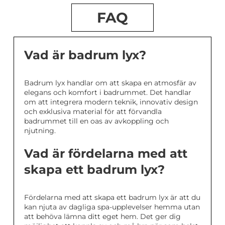
FAQ
Vad är badrum lyx?
Badrum lyx handlar om att skapa en atmosfär av
elegans och komfort i badrummet. Det handlar
om att integrera modern teknik, innovativ design
och exklusiva material för att förvandla
badrummet till en oas av avkoppling och
njutning.
Vad är fördelarna med att
skapa ett badrum lyx?
Fördelarna med att skapa ett badrum lyx är att du
kan njuta av dagliga spa-upplevelser hemma utan
att behöva lämna ditt eget hem. Det ger dig