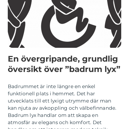
En övergripande, grundlig
översikt över ”badrum lyx”
Badrummet är inte längre en enkel
funktionell plats i hemmet. Det har
utvecklats till ett lyxigt utrymme där man
kan njuta av avkoppling och välbefinnande.
Badrum lyx handlar om att skapa en
atmosfär av elegans och komfort. Det