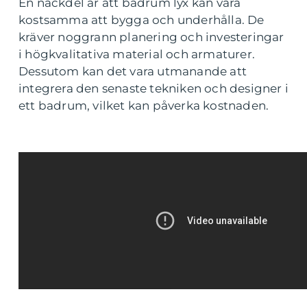
En nackdel är att badrum lyx kan vara
kostsamma att bygga och underhålla. De
kräver noggrann planering och investeringar
i högkvalitativa material och armaturer.
Dessutom kan det vara utmanande att
integrera den senaste tekniken och designer i
ett badrum, vilket kan påverka kostnaden.