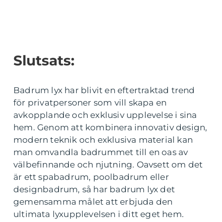
Slutsats:
Badrum lyx har blivit en eftertraktad trend
för privatpersoner som vill skapa en
avkopplande och exklusiv upplevelse i sina
hem. Genom att kombinera innovativ design,
modern teknik och exklusiva material kan
man omvandla badrummet till en oas av
välbefinnande och njutning. Oavsett om det
är ett spabadrum, poolbadrum eller
designbadrum, så har badrum lyx det
gemensamma målet att erbjuda den
ultimata lyxupplevelsen i ditt eget hem.