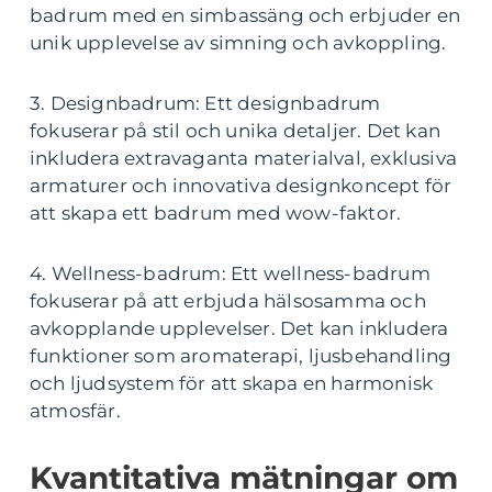
badrum med en simbassäng och erbjuder en
unik upplevelse av simning och avkoppling.
3. Designbadrum: Ett designbadrum
fokuserar på stil och unika detaljer. Det kan
inkludera extravaganta materialval, exklusiva
armaturer och innovativa designkoncept för
att skapa ett badrum med wow-faktor.
4. Wellness-badrum: Ett wellness-badrum
fokuserar på att erbjuda hälsosamma och
avkopplande upplevelser. Det kan inkludera
funktioner som aromaterapi, ljusbehandling
och ljudsystem för att skapa en harmonisk
atmosfär.
Kvantitativa mätningar om