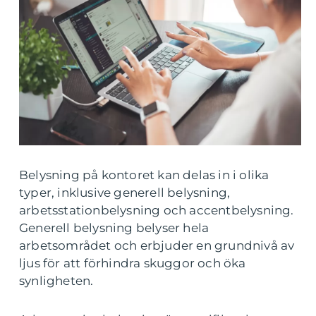
Belysning på kontoret kan delas in i olika
typer, inklusive generell belysning,
arbetsstationbelysning och accentbelysning.
Generell belysning belyser hela
arbetsområdet och erbjuder en grundnivå av
ljus för att förhindra skuggor och öka
synligheten.