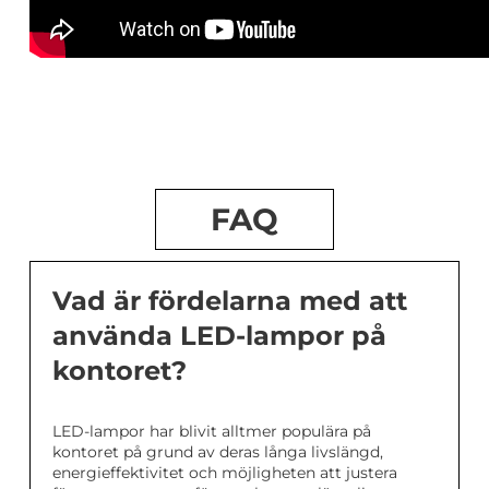
FAQ
Vad är fördelarna med att
använda LED-lampor på
kontoret?
LED-lampor har blivit alltmer populära på
kontoret på grund av deras långa livslängd,
energieffektivitet och möjligheten att justera