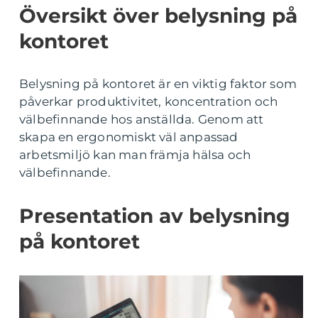
Översikt över belysning på
kontoret
Belysning på kontoret är en viktig faktor som
påverkar produktivitet, koncentration och
välbefinnande hos anställda. Genom att
skapa en ergonomiskt väl anpassad
arbetsmiljö kan man främja hälsa och
välbefinnande.
Presentation av belysning
på kontoret