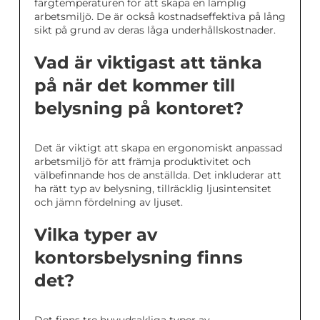
färgtemperaturen för att skapa en lämplig
arbetsmiljö. De är också kostnadseffektiva på lång
sikt på grund av deras låga underhållskostnader.
Vad är viktigast att tänka
på när det kommer till
belysning på kontoret?
Det är viktigt att skapa en ergonomiskt anpassad
arbetsmiljö för att främja produktivitet och
välbefinnande hos de anställda. Det inkluderar att
ha rätt typ av belysning, tillräcklig ljusintensitet
och jämn fördelning av ljuset.
Vilka typer av
kontorsbelysning finns
det?