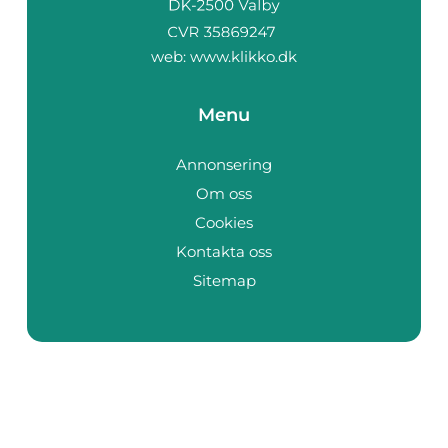
web:
www.klikko.dk
Menu
Annonsering
Om oss
Cookies
Kontakta oss
Sitemap