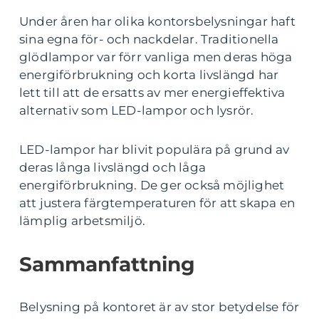
Under åren har olika kontorsbelysningar haft
sina egna för- och nackdelar. Traditionella
glödlampor var förr vanliga men deras höga
energiförbrukning och korta livslängd har
lett till att de ersatts av mer energieffektiva
alternativ som LED-lampor och lysrör.
LED-lampor har blivit populära på grund av
deras långa livslängd och låga
energiförbrukning. De ger också möjlighet
att justera färgtemperaturen för att skapa en
lämplig arbetsmiljö.
Sammanfattning
Belysning på kontoret är av stor betydelse för