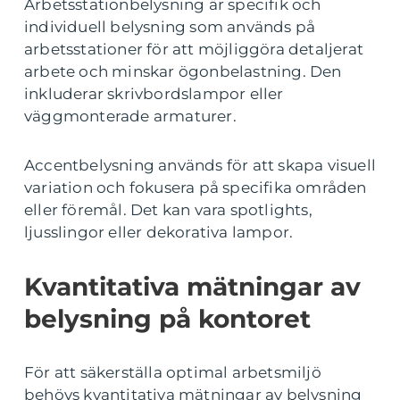
Arbetsstationbelysning är specifik och
individuell belysning som används på
arbetsstationer för att möjliggöra detaljerat
arbete och minskar ögonbelastning. Den
inkluderar skrivbordslampor eller
väggmonterade armaturer.
Accentbelysning används för att skapa visuell
variation och fokusera på specifika områden
eller föremål. Det kan vara spotlights,
ljusslingor eller dekorativa lampor.
Kvantitativa mätningar av
belysning på kontoret
För att säkerställa optimal arbetsmiljö
behövs kvantitativa mätningar av belysning