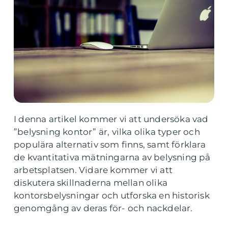
I denna artikel kommer vi att undersöka vad
”belysning kontor” är, vilka olika typer och
populära alternativ som finns, samt förklara
de kvantitativa mätningarna av belysning på
arbetsplatsen. Vidare kommer vi att
diskutera skillnaderna mellan olika
kontorsbelysningar och utforska en historisk
genomgång av deras för- och nackdelar.