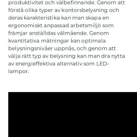
produktivitet och välbefinnande. Genom att
förstå olika typer av kontorsbelysning och
deras karakteristika kan man skapa en
ergonomiskt anpassad arbetsmiljö som
främjar anställdas välmående. Genom
kvantitativa mätningar kan optimala
belysningsnivåer uppnås, och genom att
välja rätt typ av belysning kan man dra nytta
av energieffektiva alternativ som LED-
lampor.