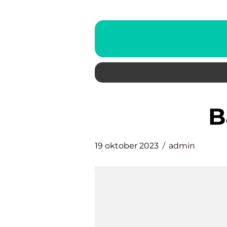
19 oktober 2023
admin