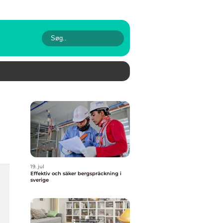
19. jul
Effektiv och säker bergspräckning i
sverige