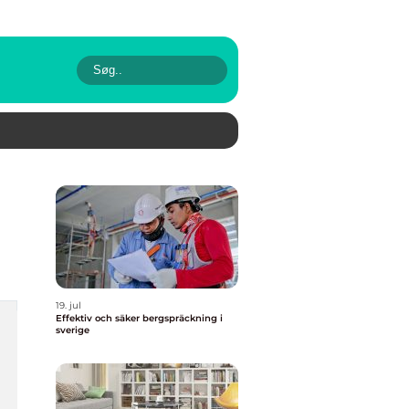
19. jul
Effektiv och säker bergspräckning i
sverige