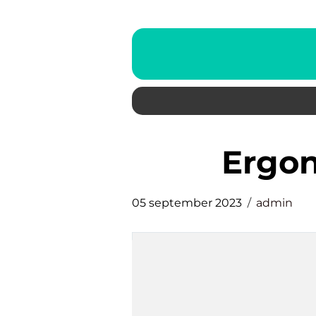
ergo
05 september 2023
admin