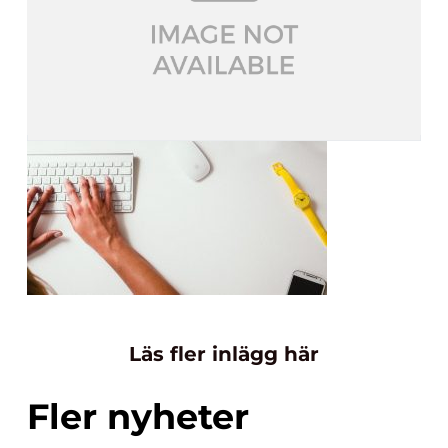
Läs fler inlägg här
Fler nyheter