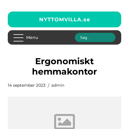
NYTTOMVILLA.
se
Menu
ergonomiskt
hemmakontor
14 september 2023
admin