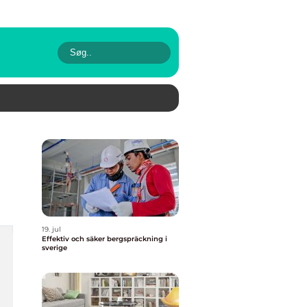
19. jul
Effektiv och säker bergspräckning i
sverige