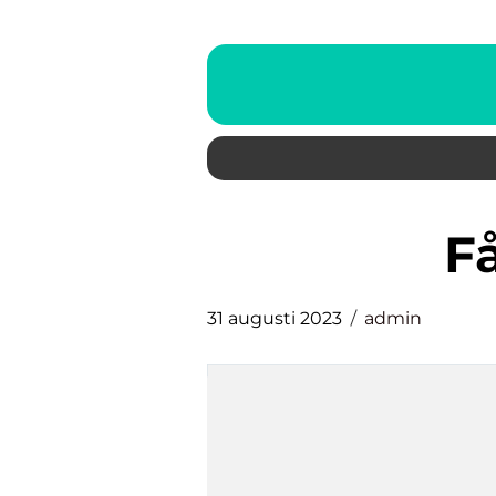
31 augusti 2023
admin