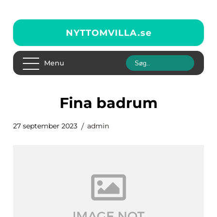
NYTTOMVILLA.
se
Menu
fina badrum
27 september 2023
admin