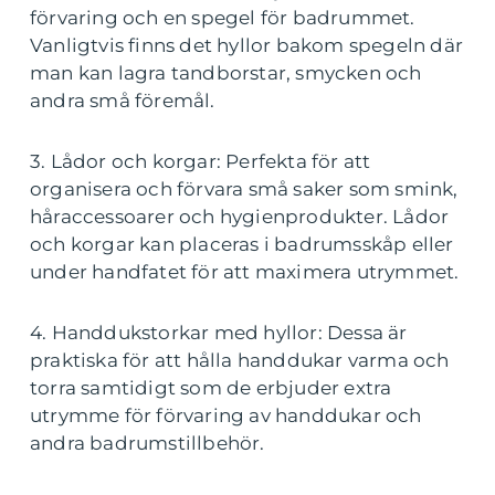
förvaring och en spegel för badrummet.
Vanligtvis finns det hyllor bakom spegeln där
man kan lagra tandborstar, smycken och
andra små föremål.
3. Lådor och korgar: Perfekta för att
organisera och förvara små saker som smink,
håraccessoarer och hygienprodukter. Lådor
och korgar kan placeras i badrumsskåp eller
under handfatet för att maximera utrymmet.
4. Handdukstorkar med hyllor: Dessa är
praktiska för att hålla handdukar varma och
torra samtidigt som de erbjuder extra
utrymme för förvaring av handdukar och
andra badrumstillbehör.