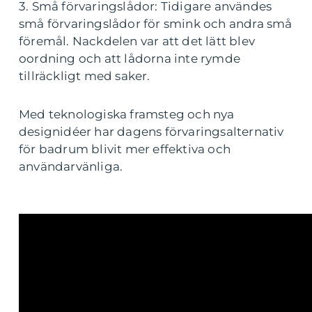
3. Små förvaringslådor: Tidigare användes
små förvaringslådor för smink och andra små
föremål. Nackdelen var att det lätt blev
oordning och att lådorna inte rymde
tillräckligt med saker.
Med teknologiska framsteg och nya
designidéer har dagens förvaringsalternativ
för badrum blivit mer effektiva och
användarvänliga.