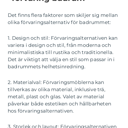
Det finns flera faktorer som skiljer sig mellan
olika förvaringsalternativ för badrummet:
1. Design och stil: Förvaringsalternativen kan
variera i design och stil, från moderna och
minimalistiska till rustika och traditionella.
Det är viktigt att välja en stil som passar in i
badrummets helhetsinredning.
2. Materialval: Förvaringsmöblerna kan
tillverkas av olika material, inklusive trä,
metall, plast och glas. Valet av material
påverkar både estetiken och hållbarheten
hos förvaringsalternativen.
3. Storlek och layout: Förvaringsalternativen