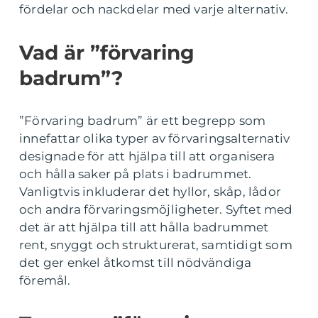
fördelar och nackdelar med varje alternativ.
Vad är ”förvaring
badrum”?
”Förvaring badrum” är ett begrepp som
innefattar olika typer av förvaringsalternativ
designade för att hjälpa till att organisera
och hålla saker på plats i badrummet.
Vanligtvis inkluderar det hyllor, skåp, lådor
och andra förvaringsmöjligheter. Syftet med
det är att hjälpa till att hålla badrummet
rent, snyggt och strukturerat, samtidigt som
det ger enkel åtkomst till nödvändiga
föremål.