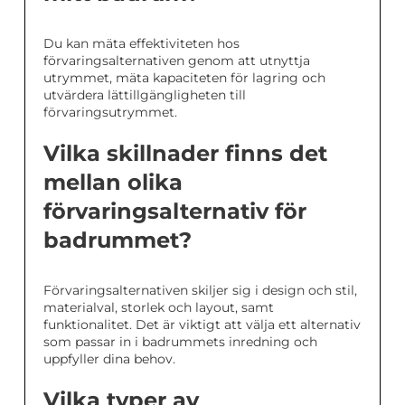
Du kan mäta effektiviteten hos
förvaringsalternativen genom att utnyttja
utrymmet, mäta kapaciteten för lagring och
utvärdera lättillgängligheten till
förvaringsutrymmet.
Vilka skillnader finns det
mellan olika
förvaringsalternativ för
badrummet?
Förvaringsalternativen skiljer sig i design och stil,
materialval, storlek och layout, samt
funktionalitet. Det är viktigt att välja ett alternativ
som passar in i badrummets inredning och
uppfyller dina behov.
Vilka typer av