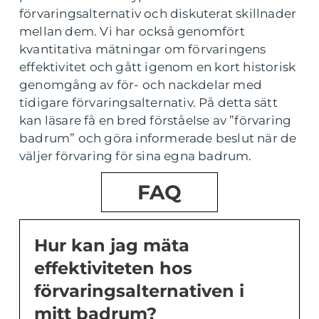
förvaringsalternativ och diskuterat skillnader
mellan dem. Vi har också genomfört
kvantitativa mätningar om förvaringens
effektivitet och gått igenom en kort historisk
genomgång av för- och nackdelar med
tidigare förvaringsalternativ. På detta sätt
kan läsare få en bred förståelse av ”förvaring
badrum” och göra informerade beslut när de
väljer förvaring för sina egna badrum.
FAQ
Hur kan jag mäta
effektiviteten hos
förvaringsalternativen i
mitt badrum?