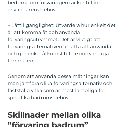
bedöma om förvaringen räcker till för
användarens behov.
– Lättillgänglighet: Utvärdera hur enkelt det
är att komma åt och använda
förvaringsutrymmet. Det är viktigt att
förvaringsalternativen är lätta att använda
och ger enkel åtkomst till de nödvändiga
föremålen.
Genom att använda dessa mätningar kan
man jämföra olika förvaringsalternativ och
fastställa vilka som är mest lämpliga för
specifika badrumsbehov.
Skillnader mellan olika
”förvaring badrum”