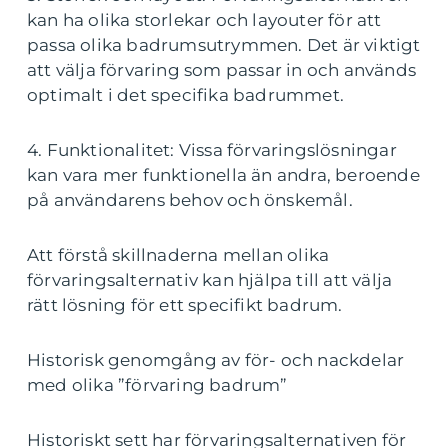
kan ha olika storlekar och layouter för att
passa olika badrumsutrymmen. Det är viktigt
att välja förvaring som passar in och används
optimalt i det specifika badrummet.
4. Funktionalitet: Vissa förvaringslösningar
kan vara mer funktionella än andra, beroende
på användarens behov och önskemål.
Att förstå skillnaderna mellan olika
förvaringsalternativ kan hjälpa till att välja
rätt lösning för ett specifikt badrum.
Historisk genomgång av för- och nackdelar
med olika ”förvaring badrum”
Historiskt sett har förvaringsalternativen för