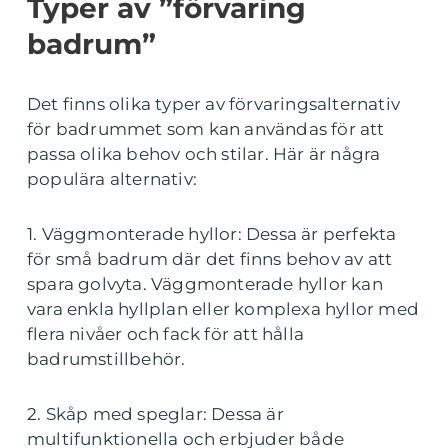
Typer av ”förvaring
badrum”
Det finns olika typer av förvaringsalternativ
för badrummet som kan användas för att
passa olika behov och stilar. Här är några
populära alternativ:
1. Väggmonterade hyllor: Dessa är perfekta
för små badrum där det finns behov av att
spara golvyta. Väggmonterade hyllor kan
vara enkla hyllplan eller komplexa hyllor med
flera nivåer och fack för att hålla
badrumstillbehör.
2. Skåp med speglar: Dessa är
multifunktionella och erbjuder både