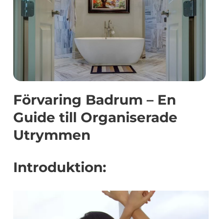
Förvaring Badrum – En
Guide till Organiserade
Utrymmen
Introduktion: