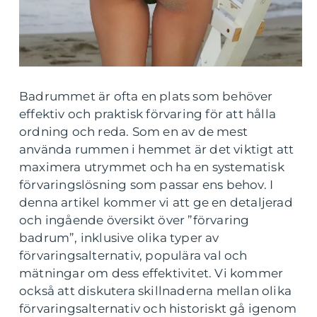
Badrummet är ofta en plats som behöver
effektiv och praktisk förvaring för att hålla
ordning och reda. Som en av de mest
använda rummen i hemmet är det viktigt att
maximera utrymmet och ha en systematisk
förvaringslösning som passar ens behov. I
denna artikel kommer vi att ge en detaljerad
och ingående översikt över ”förvaring
badrum”, inklusive olika typer av
förvaringsalternativ, populära val och
mätningar om dess effektivitet. Vi kommer
också att diskutera skillnaderna mellan olika
förvaringsalternativ och historiskt gå igenom