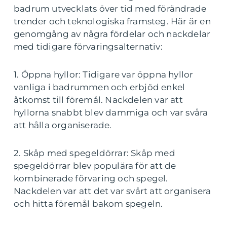
badrum utvecklats över tid med förändrade
trender och teknologiska framsteg. Här är en
genomgång av några fördelar och nackdelar
med tidigare förvaringsalternativ:
1. Öppna hyllor: Tidigare var öppna hyllor
vanliga i badrummen och erbjöd enkel
åtkomst till föremål. Nackdelen var att
hyllorna snabbt blev dammiga och var svåra
att hålla organiserade.
2. Skåp med spegeldörrar: Skåp med
spegeldörrar blev populära för att de
kombinerade förvaring och spegel.
Nackdelen var att det var svårt att organisera
och hitta föremål bakom spegeln.