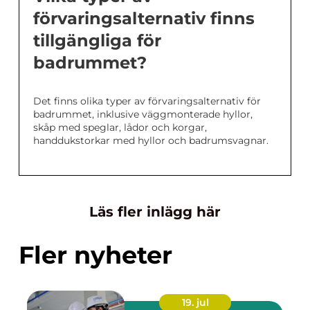
förvaringsalternativ finns
tillgängliga för
badrummet?
Det finns olika typer av förvaringsalternativ för
badrummet, inklusive väggmonterade hyllor,
skåp med speglar, lådor och korgar,
handdukstorkar med hyllor och badrumsvagnar.
Läs fler inlägg här
Fler nyheter
19. jul