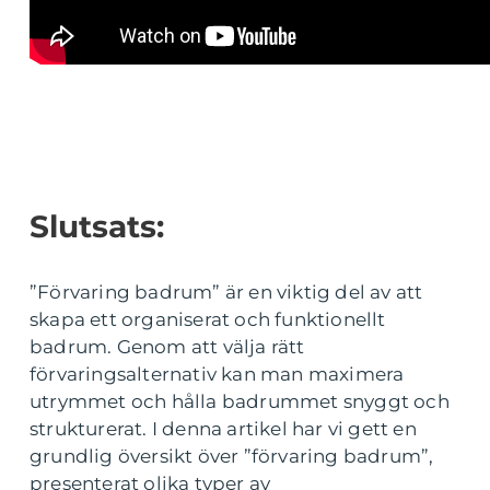
Slutsats:
”Förvaring badrum” är en viktig del av att
skapa ett organiserat och funktionellt
badrum. Genom att välja rätt
förvaringsalternativ kan man maximera
utrymmet och hålla badrummet snyggt och
strukturerat. I denna artikel har vi gett en
grundlig översikt över ”förvaring badrum”,
presenterat olika typer av