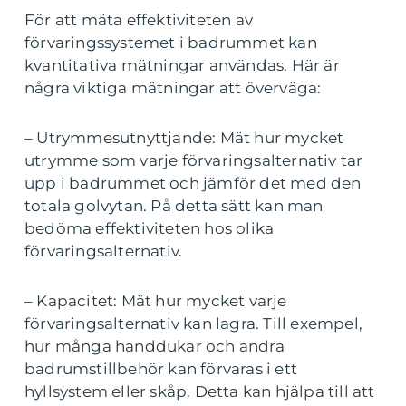
För att mäta effektiviteten av
förvaringssystemet i badrummet kan
kvantitativa mätningar användas. Här är
några viktiga mätningar att överväga:
– Utrymmesutnyttjande: Mät hur mycket
utrymme som varje förvaringsalternativ tar
upp i badrummet och jämför det med den
totala golvytan. På detta sätt kan man
bedöma effektiviteten hos olika
förvaringsalternativ.
– Kapacitet: Mät hur mycket varje
förvaringsalternativ kan lagra. Till exempel,
hur många handdukar och andra
badrumstillbehör kan förvaras i ett
hyllsystem eller skåp. Detta kan hjälpa till att