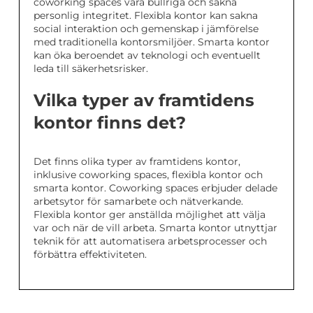
coworking spaces vara bullriga och sakna
personlig integritet. Flexibla kontor kan sakna
social interaktion och gemenskap i jämförelse
med traditionella kontorsmiljöer. Smarta kontor
kan öka beroendet av teknologi och eventuellt
leda till säkerhetsrisker.
Vilka typer av framtidens
kontor finns det?
Det finns olika typer av framtidens kontor,
inklusive coworking spaces, flexibla kontor och
smarta kontor. Coworking spaces erbjuder delade
arbetsytor för samarbete och nätverkande.
Flexibla kontor ger anställda möjlighet att välja
var och när de vill arbeta. Smarta kontor utnyttjar
teknik för att automatisera arbetsprocesser och
förbättra effektiviteten.