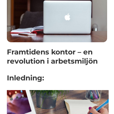
Framtidens kontor – en
revolution i arbetsmiljön
Inledning: