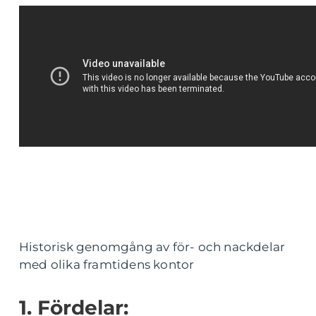
Historisk genomgång av för- och nackdelar
med olika framtidens kontor
1. Fördelar: