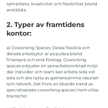
samarbete, kreativitet och flexibilitet bland
anställda.
2. Typer av framtidens
kontor:
a) Coworking Spaces: Dessa flexibla och
delade arbetsytor är populära bland
frilansare och små företag. Coworking
spaces erbjuder en samarbetsinriktad miljö
där individer och team kan arbeta sida vid
sida och dra nytta av gemensamma resurser
och nätverk. Det finns en ökande trend av
specialiserade coworking spaces inom olika
branscher.