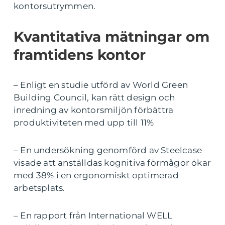
kontorsutrymmen.
Kvantitativa mätningar om
framtidens kontor
– Enligt en studie utförd av World Green
Building Council, kan rätt design och
inredning av kontorsmiljön förbättra
produktiviteten med upp till 11%
– En undersökning genomförd av Steelcase
visade att anställdas kognitiva förmågor ökar
med 38% i en ergonomiskt optimerad
arbetsplats.
– En rapport från International WELL