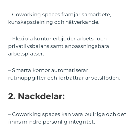
– Coworking spaces främjar samarbete,
kunskapsdelning och nätverkande.
– Flexibla kontor erbjuder arbets- och
privatlivsbalans samt anpassningsbara
arbetsplatser.
– Smarta kontor automatiserar
rutinuppgifter och förbättrar arbetsflöden.
2. Nackdelar:
– Coworking spaces kan vara bullriga och det
finns mindre personlig integritet.