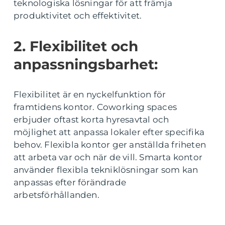
teknologiska lösningar för att främja
produktivitet och effektivitet.
2. Flexibilitet och
anpassningsbarhet:
Flexibilitet är en nyckelfunktion för
framtidens kontor. Coworking spaces
erbjuder oftast korta hyresavtal och
möjlighet att anpassa lokaler efter specifika
behov. Flexibla kontor ger anställda friheten
att arbeta var och när de vill. Smarta kontor
använder flexibla tekniklösningar som kan
anpassas efter förändrade
arbetsförhållanden.