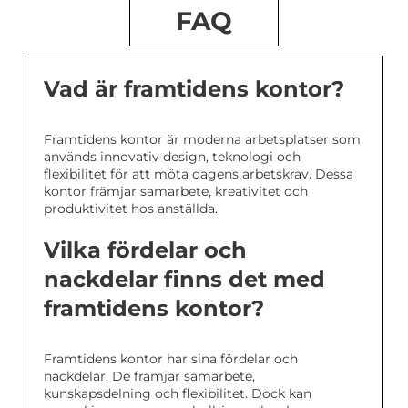
FAQ
Vad är framtidens kontor?
Framtidens kontor är moderna arbetsplatser som
används innovativ design, teknologi och
flexibilitet för att möta dagens arbetskrav. Dessa
kontor främjar samarbete, kreativitet och
produktivitet hos anställda.
Vilka fördelar och
nackdelar finns det med
framtidens kontor?
Framtidens kontor har sina fördelar och
nackdelar. De främjar samarbete,
kunskapsdelning och flexibilitet. Dock kan