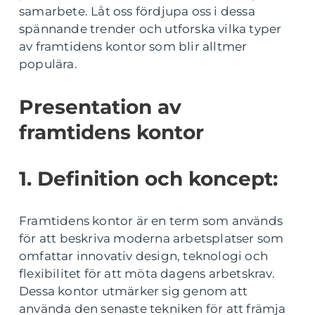
samarbete. Låt oss fördjupa oss i dessa
spännande trender och utforska vilka typer
av framtidens kontor som blir alltmer
populära.
Presentation av
framtidens kontor
1. Definition och koncept:
Framtidens kontor är en term som används
för att beskriva moderna arbetsplatser som
omfattar innovativ design, teknologi och
flexibilitet för att möta dagens arbetskrav.
Dessa kontor utmärker sig genom att
använda den senaste tekniken för att främja