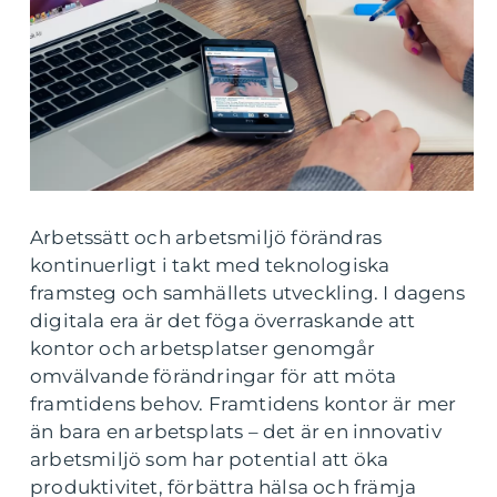
Arbetssätt och arbetsmiljö förändras
kontinuerligt i takt med teknologiska
framsteg och samhällets utveckling. I dagens
digitala era är det föga överraskande att
kontor och arbetsplatser genomgår
omvälvande förändringar för att möta
framtidens behov. Framtidens kontor är mer
än bara en arbetsplats – det är en innovativ
arbetsmiljö som har potential att öka
produktivitet, förbättra hälsa och främja