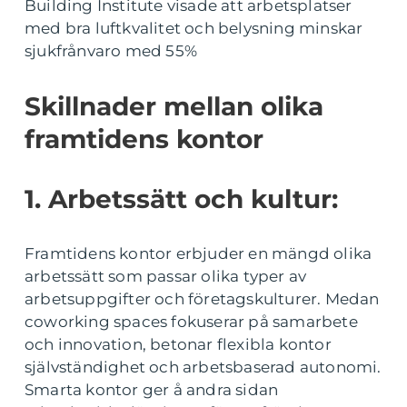
Building Institute visade att arbetsplatser
med bra luftkvalitet och belysning minskar
sjukfrånvaro med 55%
Skillnader mellan olika
framtidens kontor
1. Arbetssätt och kultur:
Framtidens kontor erbjuder en mängd olika
arbetssätt som passar olika typer av
arbetsuppgifter och företagskulturer. Medan
coworking spaces fokuserar på samarbete
och innovation, betonar flexibla kontor
självständighet och arbetsbaserad autonomi.
Smarta kontor ger å andra sidan