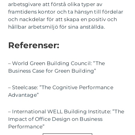
arbetsgivare att förstå olika typer av
framtidens kontor och ta hänsyn till fördelar
och nackdelar för att skapa en positiv och
hållbar arbetsmiljö för sina anställda.
Referenser:
– World Green Building Council: ”The
Business Case for Green Building”
– Steelcase: ”The Cognitive Performance
Advantage”
– International WELL Building Institute: ”The
Impact of Office Design on Business
Performance”