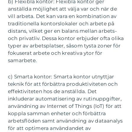
b) Flexibla kontor: Flexibla kontor ger
anställda möjlighet att välja var och när de
vill arbeta. Det kan vara en kombination av
traditionella kontorslokaler och arbete på
distans, vilket ger en balans mellan arbets-
och privatliv. Dessa kontor erbjuder ofta olika
typer av arbetsplatser, såsom tysta zoner för
fokuserat arbete och kreativa ytor för
samarbete.
c) Smarta kontor: Smarta kontor utnyttjar
teknik för att förbättra produktiviteten och
effektiviteten hos de anställda. Det
inkluderar automatisering av rutinuppgifter,
användning av Internet of Things (IoT) för att
koppla samman enheter och förbättra
arbetsflöden samt användning av dataanalys
för att optimera användandet av