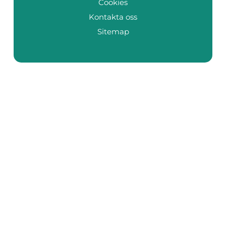
Cookies
Kontakta oss
Sitemap