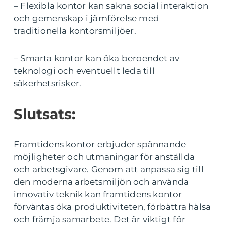
– Flexibla kontor kan sakna social interaktion
och gemenskap i jämförelse med
traditionella kontorsmiljöer.
– Smarta kontor kan öka beroendet av
teknologi och eventuellt leda till
säkerhetsrisker.
Slutsats:
Framtidens kontor erbjuder spännande
möjligheter och utmaningar för anställda
och arbetsgivare. Genom att anpassa sig till
den moderna arbetsmiljön och använda
innovativ teknik kan framtidens kontor
förväntas öka produktiviteten, förbättra hälsa
och främja samarbete. Det är viktigt för