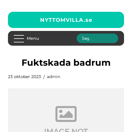
NYTTOMVILLA.
se
Menu
fuktskada badrum
23 oktober 2023
admin