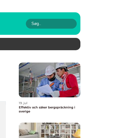
19. jul
Effektiv och säker bergspräckning i
sverige