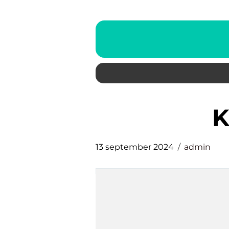
13 september 2024
admin