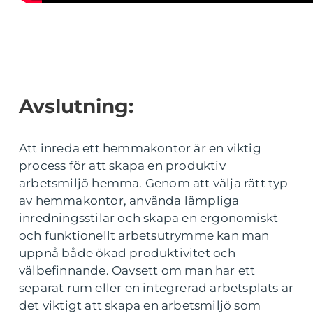
Avslutning:
Att inreda ett hemmakontor är en viktig
process för att skapa en produktiv
arbetsmiljö hemma. Genom att välja rätt typ
av hemmakontor, använda lämpliga
inredningsstilar och skapa en ergonomiskt
och funktionellt arbetsutrymme kan man
uppnå både ökad produktivitet och
välbefinnande. Oavsett om man har ett
separat rum eller en integrerad arbetsplats är
det viktigt att skapa en arbetsmiljö som