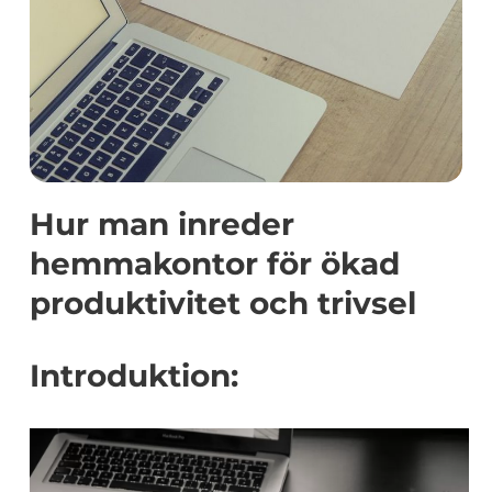
Hur man inreder
hemmakontor för ökad
produktivitet och trivsel
Introduktion: