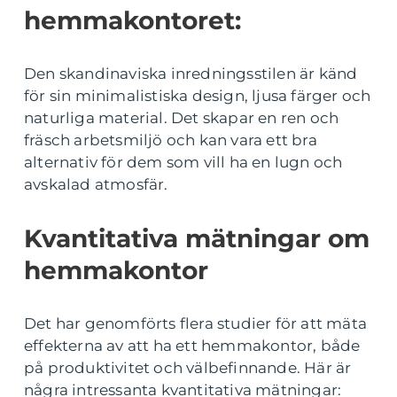
hemmakontoret:
Den skandinaviska inredningsstilen är känd
för sin minimalistiska design, ljusa färger och
naturliga material. Det skapar en ren och
fräsch arbetsmiljö och kan vara ett bra
alternativ för dem som vill ha en lugn och
avskalad atmosfär.
Kvantitativa mätningar om
hemmakontor
Det har genomförts flera studier för att mäta
effekterna av att ha ett hemmakontor, både
på produktivitet och välbefinnande. Här är
några intressanta kvantitativa mätningar: