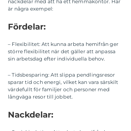
nackdelar med att ha ett hemmakontor. Här
är några exempel:
Fördelar:
– Flexibilitet: Att kunna arbeta hemifrån ger
större flexibilitet när det gäller att anpassa
sin arbetsdag efter individuella behov.
– Tidsbesparing: Att slippa pendlingsresor
sparar tid och energi, vilket kan vara särskilt
värdefullt för familjer och personer med
långväga resor till jobbet.
Nackdelar: