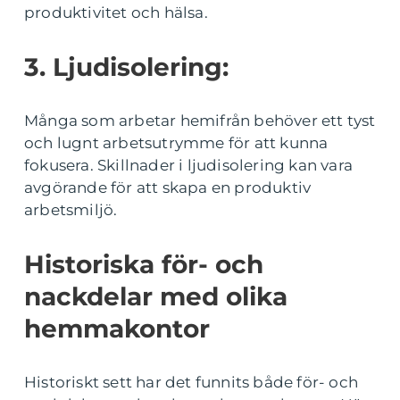
produktivitet och hälsa.
3. Ljudisolering:
Många som arbetar hemifrån behöver ett tyst
och lugnt arbetsutrymme för att kunna
fokusera. Skillnader i ljudisolering kan vara
avgörande för att skapa en produktiv
arbetsmiljö.
Historiska för- och
nackdelar med olika
hemmakontor
Historiskt sett har det funnits både för- och