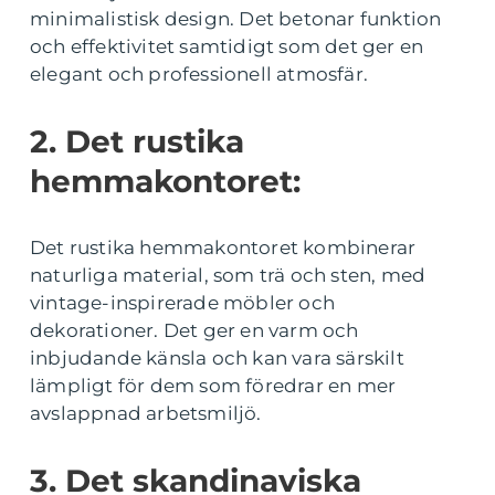
minimalistisk design. Det betonar funktion
och effektivitet samtidigt som det ger en
elegant och professionell atmosfär.
2. Det rustika
hemmakontoret:
Det rustika hemmakontoret kombinerar
naturliga material, som trä och sten, med
vintage-inspirerade möbler och
dekorationer. Det ger en varm och
inbjudande känsla och kan vara särskilt
lämpligt för dem som föredrar en mer
avslappnad arbetsmiljö.
3. Det skandinaviska