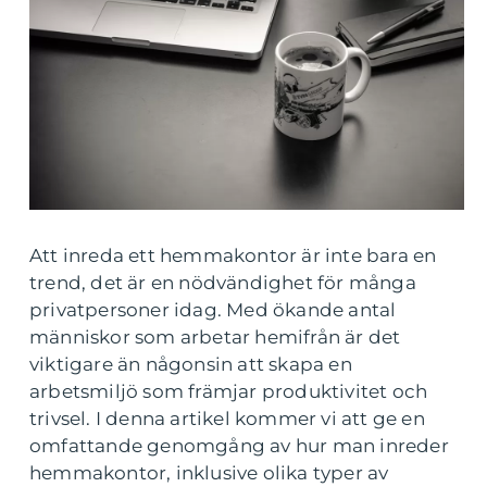
Att inreda ett hemmakontor är inte bara en
trend, det är en nödvändighet för många
privatpersoner idag. Med ökande antal
människor som arbetar hemifrån är det
viktigare än någonsin att skapa en
arbetsmiljö som främjar produktivitet och
trivsel. I denna artikel kommer vi att ge en
omfattande genomgång av hur man inreder
hemmakontor, inklusive olika typer av