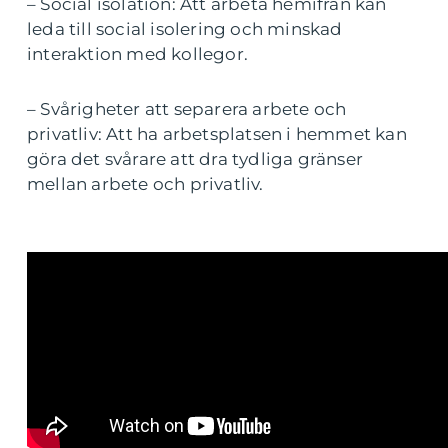
– Social isolation: Att arbeta hemifrån kan
leda till social isolering och minskad
interaktion med kollegor.
– Svårigheter att separera arbete och
privatliv: Att ha arbetsplatsen i hemmet kan
göra det svårare att dra tydliga gränser
mellan arbete och privatliv.