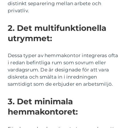
distinkt separering mellan arbete och
privatliv.
2. Det multifunktionella
utrymmet:
Dessa typer av hemmakontor integreras ofta
i redan befintliga rum som sovrum eller
vardagsrum. De är designade för att vara
diskreta och smälta in i inredningen
samtidigt som de erbjuder en arbetsmiljö.
3. Det minimala
hemmakontoret: