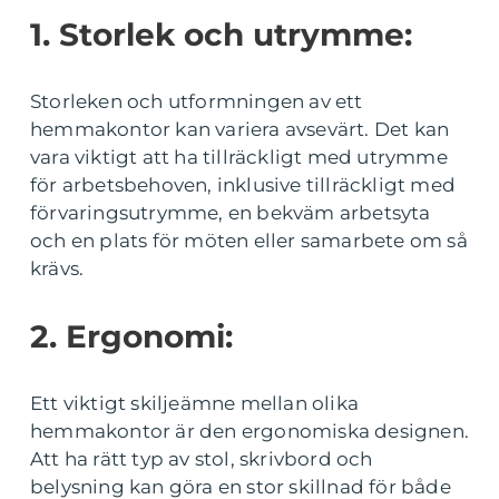
1. Storlek och utrymme:
Storleken och utformningen av ett
hemmakontor kan variera avsevärt. Det kan
vara viktigt att ha tillräckligt med utrymme
för arbetsbehoven, inklusive tillräckligt med
förvaringsutrymme, en bekväm arbetsyta
och en plats för möten eller samarbete om så
krävs.
2. Ergonomi:
Ett viktigt skiljeämne mellan olika
hemmakontor är den ergonomiska designen.
Att ha rätt typ av stol, skrivbord och
belysning kan göra en stor skillnad för både