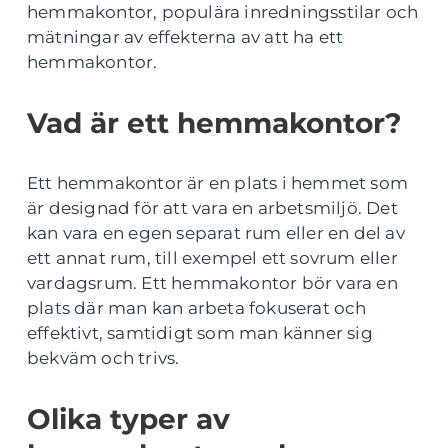
hemmakontor, populära inredningsstilar och
mätningar av effekterna av att ha ett
hemmakontor.
Vad är ett hemmakontor?
Ett hemmakontor är en plats i hemmet som
är designad för att vara en arbetsmiljö. Det
kan vara en egen separat rum eller en del av
ett annat rum, till exempel ett sovrum eller
vardagsrum. Ett hemmakontor bör vara en
plats där man kan arbeta fokuserat och
effektivt, samtidigt som man känner sig
bekväm och trivs.
Olika typer av