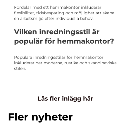
Fördelar med ett hemmakontor inkluderar
flexibilitet, tidsbesparing och möjlighet att skapa
en arbetsmiljö efter individuella behov.
Vilken inredningsstil är
populär för hemmakontor?
Populära inredningsstilar för hemmakontor
inkluderar det moderna, rustika och skandinaviska
stilen.
Läs fler inlägg här
Fler nyheter