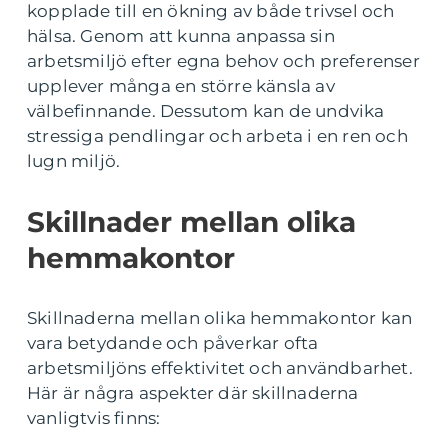
kopplade till en ökning av både trivsel och
hälsa. Genom att kunna anpassa sin
arbetsmiljö efter egna behov och preferenser
upplever många en större känsla av
välbefinnande. Dessutom kan de undvika
stressiga pendlingar och arbeta i en ren och
lugn miljö.
Skillnader mellan olika
hemmakontor
Skillnaderna mellan olika hemmakontor kan
vara betydande och påverkar ofta
arbetsmiljöns effektivitet och användbarhet.
Här är några aspekter där skillnaderna
vanligtvis finns: