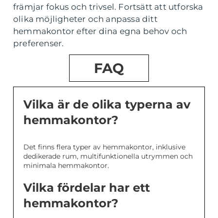
främjar fokus och trivsel. Fortsätt att utforska
olika möjligheter och anpassa ditt
hemmakontor efter dina egna behov och
preferenser.
FAQ
Vilka är de olika typerna av
hemmakontor?
Det finns flera typer av hemmakontor, inklusive
dedikerade rum, multifunktionella utrymmen och
minimala hemmakontor.
Vilka fördelar har ett
hemmakontor?