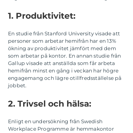
1. Produktivitet:
En studie från Stanford University visade att
personer som arbetar hemifrån har en 13%
ökning av produktivitet jämfört med dem
som arbetar på kontor. En annan studie från
Gallup visade att anställda som får arbeta
hemifrån minst en gång i veckan har högre
engagemang och lägre otillfredsställelse på
jobbet.
2. Trivsel och hälsa:
Enligt en undersökning från Swedish
Workplace Programme är hemmakontor