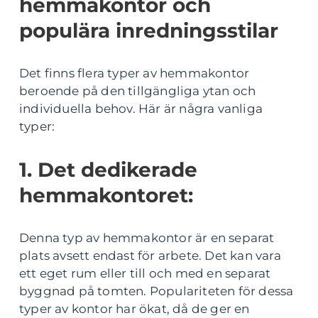
hemmakontor och
populära inredningsstilar
Det finns flera typer av hemmakontor
beroende på den tillgängliga ytan och
individuella behov. Här är några vanliga
typer:
1. Det dedikerade
hemmakontoret:
Denna typ av hemmakontor är en separat
plats avsett endast för arbete. Det kan vara
ett eget rum eller till och med en separat
byggnad på tomten. Populariteten för dessa
typer av kontor har ökat, då de ger en