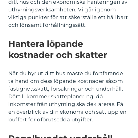
ditt hus och den ekonomiska hanteringen av
uthyrningsverksamheten. Vi går igenom
viktiga punkter för att säkerställa ett hållbart
och lönsamt förhållningssätt.
Hantera löpande
kostnader och skatter
När du hyr ut ditt hus måste du fortfarande
ta hand om dess löpande kostnader såsom
fastighetsskatt, försäkringar och underhåll.
Därtill kommer skatteplanering, då
inkomster från uthyrning ska deklareras. Få
en överblick av din ekonomi och sätt upp en
buffert för oförutsedda utgifter.