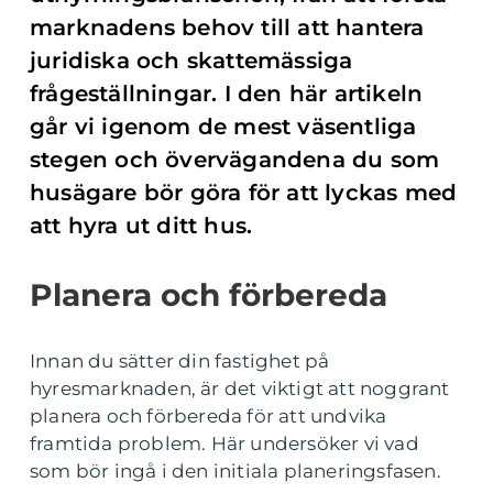
marknadens behov till att hantera
juridiska och skattemässiga
frågeställningar. I den här artikeln
går vi igenom de mest väsentliga
stegen och övervägandena du som
husägare bör göra för att lyckas med
att hyra ut ditt hus.
Planera och förbereda
Innan du sätter din fastighet på
hyresmarknaden, är det viktigt att noggrant
planera och förbereda för att undvika
framtida problem. Här undersöker vi vad
som bör ingå i den initiala planeringsfasen.