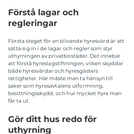
Förstå lagar och
regleringar
Första steget för en blivande hyresvärd är att
sätta sig in i de lagar och regler som styr
uthyrningen av privatbostäder. Det innebär
att förstå hyreslagstiftningen, vilken skyddar
både hyresvärdar och hyresgästers
rättigheter. Här måste man ta hänsyn till
saker som hyresavtalens utformning,
besittningsskydd, och hur mycket hyra man
får ta ut.
Gör ditt hus redo för
uthyrning