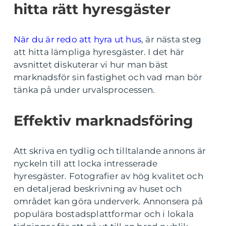
hitta rätt hyresgäster
När du är redo att hyra ut hus
, är nästa steg
att hitta lämpliga hyresgäster. I det här
avsnittet diskuterar vi hur man bäst
marknadsför sin fastighet och vad man bör
tänka på under urvalsprocessen.
Effektiv marknadsföring
Att skriva en tydlig och tilltalande annons är
nyckeln till att locka intresserade
hyresgäster. Fotografier av hög kvalitet och
en detaljerad beskrivning av huset och
området kan göra underverk. Annonsera på
populära bostadsplattformar och i lokala