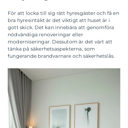
För att locka till sig rätt hyresgäster och få en
bra hyresintäkt är det viktigt att huset är i
gott skick. Det kan innebära att genomföra
nödvändiga renoveringar eller
moderniseringar. Dessutom är det värt att
tänka på säkerhetsaspekterna, som
fungerande brandvarnare och säkerhetslås.