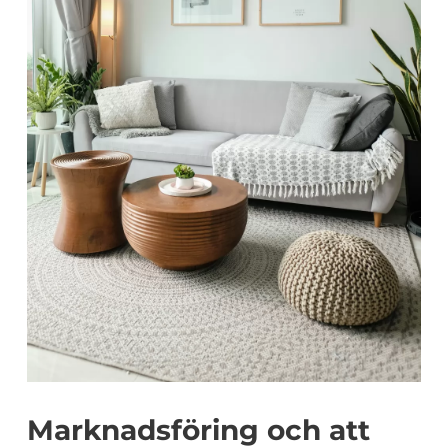
Marknadsföring och att