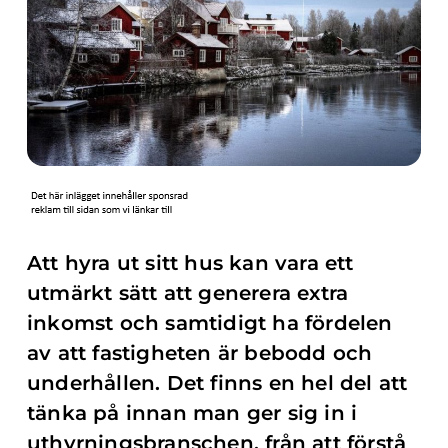
Att hyra ut sitt hus kan vara ett
utmärkt sätt att generera extra
inkomst och samtidigt ha fördelen
av att fastigheten är bebodd och
underhållen. Det finns en hel del att
tänka på innan man ger sig in i
uthyrningsbranschen, från att förstå