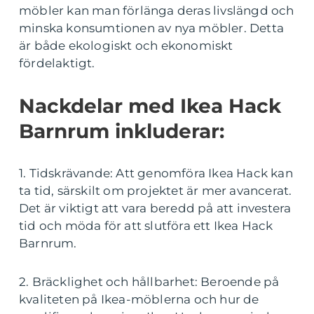
möbler kan man förlänga deras livslängd och
minska konsumtionen av nya möbler. Detta
är både ekologiskt och ekonomiskt
fördelaktigt.
Nackdelar med Ikea Hack
Barnrum inkluderar:
1. Tidskrävande: Att genomföra Ikea Hack kan
ta tid, särskilt om projektet är mer avancerat.
Det är viktigt att vara beredd på att investera
tid och möda för att slutföra ett Ikea Hack
Barnrum.
2. Bräcklighet och hållbarhet: Beroende på
kvaliteten på Ikea-möblerna och hur de