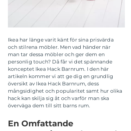
Ikea har länge varit känt för sina prisvärda
och stilrena möbler. Men vad händer när
man tar dessa möbler och ger dem en
personlig touch? Då får vi det spännande
konceptet Ikea Hack Barnrum. I den här
artikeln kommer vi att ge dig en grundlig
översikt av Ikea Hack Barnrum, dess
mångsidighet och popularitet samt hur olika
hack kan skilja sig åt och varför man ska
överväga dem till sitt barns rum.
En Omfattande