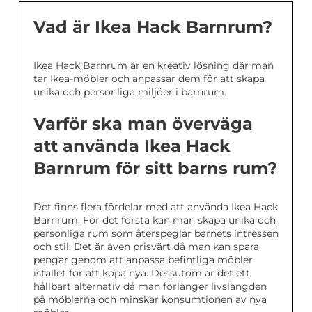
Vad är Ikea Hack Barnrum?
Ikea Hack Barnrum är en kreativ lösning där man
tar Ikea-möbler och anpassar dem för att skapa
unika och personliga miljöer i barnrum.
Varför ska man överväga
att använda Ikea Hack
Barnrum för sitt barns rum?
Det finns flera fördelar med att använda Ikea Hack
Barnrum. För det första kan man skapa unika och
personliga rum som återspeglar barnets intressen
och stil. Det är även prisvärt då man kan spara
pengar genom att anpassa befintliga möbler
istället för att köpa nya. Dessutom är det ett
hållbart alternativ då man förlänger livslängden
på möblerna och minskar konsumtionen av nya