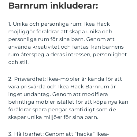
Barnrum inkluderar:
1. Unika och personliga rum: Ikea Hack
möjliggör föräldrar att skapa unika och
personliga rum för sina barn. Genom att
använda kreativitet och fantasi kan barnens
rum återspegla deras intressen, personlighet
och stil.
2. Prisvärdhet: Ikea-möbler är kända för att
vara prisvärda och Ikea Hack Barnrum är
inget undantag. Genom att modifiera
befintliga möbler istället för att köpa nya kan
föräldrar spara pengar samtidigt som de
skapar unika miljöer för sina barn.
3. Hållbarhet: Genom att ”hacka” Ikea-