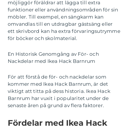
möjliggör föräldrar att lägga till extra
funktioner eller användningsområden för sin
möbler. Till exempel, en sängkarm kan
omvandlas till en utdragbar gästsäng eller
ett skrivbord kan ha extra förvaringsutrymme
för böcker och skolmaterial.
En Historisk Genomgång av För- och
Nackdelar med Ikea Hack Barnrum
För att förstå de för- och nackdelar som
kommer med Ikea Hack Barnrum, är det
viktigt att titta på dess historia. Ikea Hack
Barnrum har vuxit i popularitet under de
senaste åren på grund av flera faktorer.
Fördelar med Ikea Hack