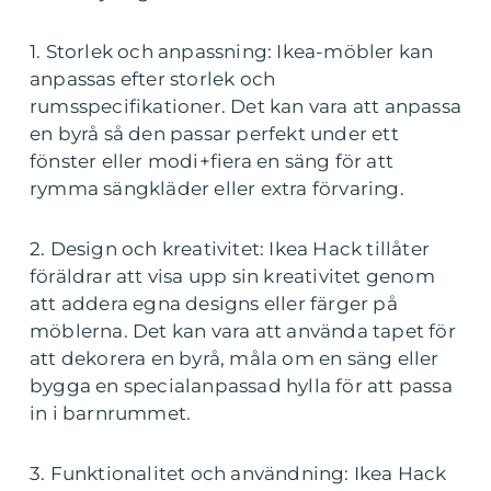
1. Storlek och anpassning: Ikea-möbler kan
anpassas efter storlek och
rumsspecifikationer. Det kan vara att anpassa
en byrå så den passar perfekt under ett
fönster eller modi+fiera en säng för att
rymma sängkläder eller extra förvaring.
2. Design och kreativitet: Ikea Hack tillåter
föräldrar att visa upp sin kreativitet genom
att addera egna designs eller färger på
möblerna. Det kan vara att använda tapet för
att dekorera en byrå, måla om en säng eller
bygga en specialanpassad hylla för att passa
in i barnrummet.
3. Funktionalitet och användning: Ikea Hack