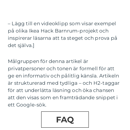
– Lägg till en videoklipp som visar exempel
på olika Ikea Hack Barnrum-projekt och
inspirerar läsarna att ta steget och prova på
det själva.]
Målgruppen för denna artikel är
privatpersoner och tonen är formell för att
ge en informativ och pålitlig känsla. Artikeln
är strukturerad med tydliga – och H2-taggar
för att underlätta läsning och öka chansen
att den visas som en framträdande snippet i
ett Google-sök.
FAQ