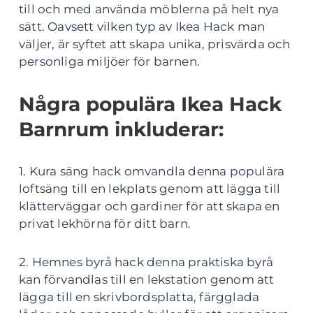
till och med använda möblerna på helt nya
sätt. Oavsett vilken typ av Ikea Hack man
väljer, är syftet att skapa unika, prisvärda och
personliga miljöer för barnen.
Några populära Ikea Hack
Barnrum inkluderar:
1. Kura säng hack omvandla denna populära
loftsäng till en lekplats genom att lägga till
klätterväggar och gardiner för att skapa en
privat lekhörna för ditt barn.
2. Hemnes byrå hack denna praktiska byrå
kan förvandlas till en lekstation genom att
lägga till en skrivbordsplatta, färgglada