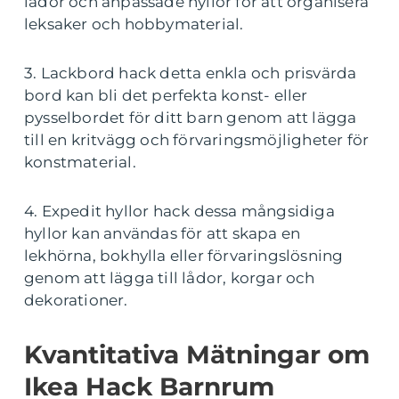
lådor och anpassade hyllor för att organisera
leksaker och hobbymaterial.
3. Lackbord hack detta enkla och prisvärda
bord kan bli det perfekta konst- eller
pysselbordet för ditt barn genom att lägga
till en kritvägg och förvaringsmöjligheter för
konstmaterial.
4. Expedit hyllor hack dessa mångsidiga
hyllor kan användas för att skapa en
lekhörna, bokhylla eller förvaringslösning
genom att lägga till lådor, korgar och
dekorationer.
Kvantitativa Mätningar om
Ikea Hack Barnrum