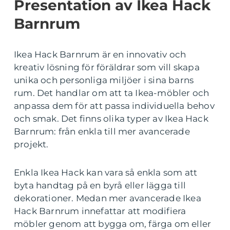
Presentation av Ikea Hack
Barnrum
Ikea Hack Barnrum är en innovativ och
kreativ lösning för föräldrar som vill skapa
unika och personliga miljöer i sina barns
rum. Det handlar om att ta Ikea-möbler och
anpassa dem för att passa individuella behov
och smak. Det finns olika typer av Ikea Hack
Barnrum: från enkla till mer avancerade
projekt.
Enkla Ikea Hack kan vara så enkla som att
byta handtag på en byrå eller lägga till
dekorationer. Medan mer avancerade Ikea
Hack Barnrum innefattar att modifiera
möbler genom att bygga om, färga om eller