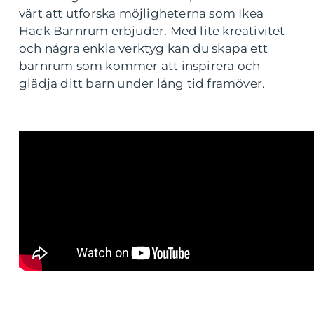
värt att utforska möjligheterna som Ikea
Hack Barnrum erbjuder. Med lite kreativitet
och några enkla verktyg kan du skapa ett
barnrum som kommer att inspirera och
glädja ditt barn under lång tid framöver.