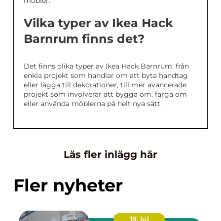
möbler.
Vilka typer av Ikea Hack
Barnrum finns det?
Det finns olika typer av Ikea Hack Barnrum, från
enkla projekt som handlar om att byta handtag
eller lägga till dekorationer, till mer avancerade
projekt som involverar att bygga om, färga om
eller använda möblerna på helt nya sätt.
Läs fler inlägg här
Fler nyheter
19. jul