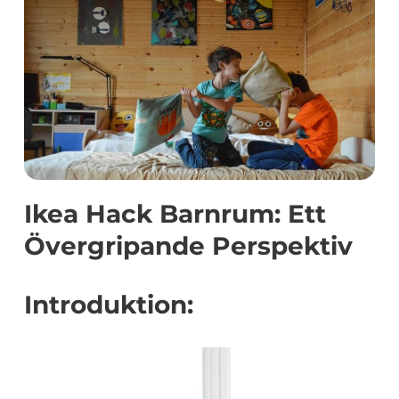
Ikea Hack Barnrum: Ett
Övergripande Perspektiv
Introduktion: