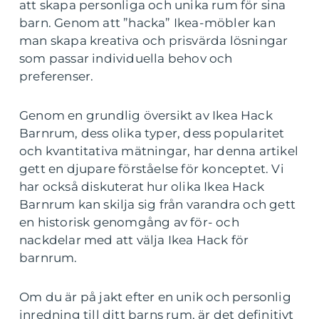
att skapa personliga och unika rum för sina
barn. Genom att ”hacka” Ikea-möbler kan
man skapa kreativa och prisvärda lösningar
som passar individuella behov och
preferenser.
Genom en grundlig översikt av Ikea Hack
Barnrum, dess olika typer, dess popularitet
och kvantitativa mätningar, har denna artikel
gett en djupare förståelse för konceptet. Vi
har också diskuterat hur olika Ikea Hack
Barnrum kan skilja sig från varandra och gett
en historisk genomgång av för- och
nackdelar med att välja Ikea Hack för
barnrum.
Om du är på jakt efter en unik och personlig
inredning till ditt barns rum, är det definitivt