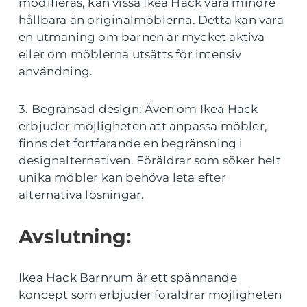
modifieras, kan vissa Ikea Hack vara mindre
hållbara än originalmöblerna. Detta kan vara
en utmaning om barnen är mycket aktiva
eller om möblerna utsätts för intensiv
användning.
3. Begränsad design: Även om Ikea Hack
erbjuder möjligheten att anpassa möbler,
finns det fortfarande en begränsning i
designalternativen. Föräldrar som söker helt
unika möbler kan behöva leta efter
alternativa lösningar.
Avslutning:
Ikea Hack Barnrum är ett spännande
koncept som erbjuder föräldrar möjligheten