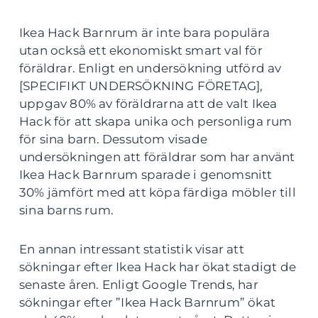
Ikea Hack Barnrum är inte bara populära
utan också ett ekonomiskt smart val för
föräldrar. Enligt en undersökning utförd av
[SPECIFIKT UNDERSÖKNING FÖRETAG],
uppgav 80% av föräldrarna att de valt Ikea
Hack för att skapa unika och personliga rum
för sina barn. Dessutom visade
undersökningen att föräldrar som har använt
Ikea Hack Barnrum sparade i genomsnitt
30% jämfört med att köpa färdiga möbler till
sina barns rum.
En annan intressant statistik visar att
sökningar efter Ikea Hack har ökat stadigt de
senaste åren. Enligt Google Trends, har
sökningar efter ”Ikea Hack Barnrum” ökat