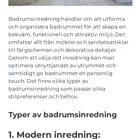
Badrumsinredning handlar om att utforma
och organisera badrummet för att skapa en
bekväm, funktionell och attraktiv miljö. Det
omfattar allt från möbler och sanitetsartiklar
till färgscheman och dekorativa detaljer.
Genom att välja rätt inredning kan man
optimera utnyttjandet av utrymmet och
samtidigt ge badrummet en personlig
touch. Det finns olika typer av
badrumsinredning som passar olika
stilpreferenser och behov.
Typer av badrumsinredning
1. Modern inredning: