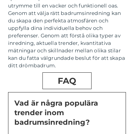
utrymme till en vacker och funktionell oas.
Genom att välja rätt badrumsinredning kan
du skapa den perfekta atmosfären och
uppfylla dina individuella behov och
preferenser. Genom att förstå olika typer av
inredning, aktuella trender, kvantitativa
mätningar och skillnader mellan olika stilar
kan du fatta välgrundade beslut för att skapa
ditt drömbadrum.
FAQ
Vad är några populära
trender inom
badrumsinredning?