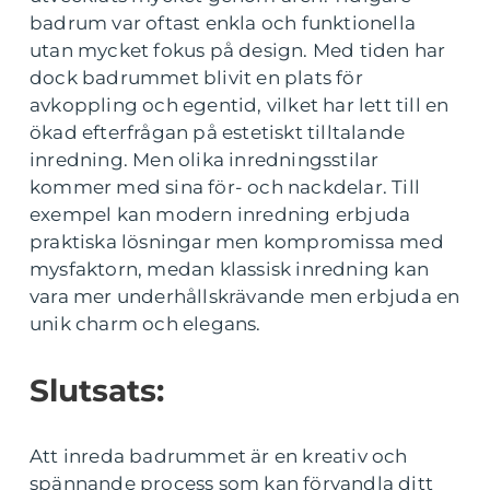
badrum var oftast enkla och funktionella
utan mycket fokus på design. Med tiden har
dock badrummet blivit en plats för
avkoppling och egentid, vilket har lett till en
ökad efterfrågan på estetiskt tilltalande
inredning. Men olika inredningsstilar
kommer med sina för- och nackdelar. Till
exempel kan modern inredning erbjuda
praktiska lösningar men kompromissa med
mysfaktorn, medan klassisk inredning kan
vara mer underhållskrävande men erbjuda en
unik charm och elegans.
Slutsats:
Att inreda badrummet är en kreativ och
spännande process som kan förvandla ditt