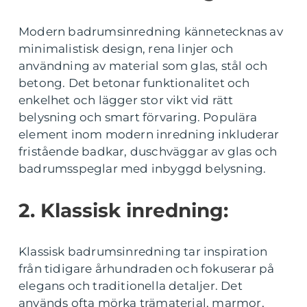
Modern badrumsinredning kännetecknas av
minimalistisk design, rena linjer och
användning av material som glas, stål och
betong. Det betonar funktionalitet och
enkelhet och lägger stor vikt vid rätt
belysning och smart förvaring. Populära
element inom modern inredning inkluderar
fristående badkar, duschväggar av glas och
badrumsspeglar med inbyggd belysning.
2. Klassisk inredning:
Klassisk badrumsinredning tar inspiration
från tidigare århundraden och fokuserar på
elegans och traditionella detaljer. Det
används ofta mörka trämaterial, marmor,