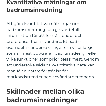
Kvantitativa mätningar om
badrumsinredning
Att göra kvantitativa mätningar om
badrumsinredning kan ge värdefull
information för att förstå trender och
preferenser hos användare. Ett sådant
exempel är undersökningar om vilka färger
som är mest populära i badrumsdesign eller
vilka funktioner som prioriteras mest. Genom
att undersöka sådana kvantitativa data kan
man få en bättre förståelse för
marknadstrender och användarbeteenden.
Skillnader mellan olika
badrumsinredningar