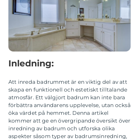
Inledning:
Att inreda badrummet är en viktig del av att
skapa en funktionell och estetiskt tilltalande
atmosfär. Ett välgjort badrum kan inte bara
förbättra användarens upplevelse, utan också
öka värdet på hemmet. Denna artikel
kommer att ge en övergripande översikt över
inredning av badrum och utforska olika
aspekter såsom typer av badrumsinredning,