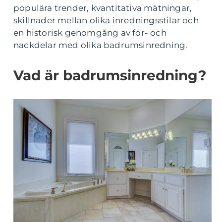
populära trender, kvantitativa mätningar,
skillnader mellan olika inredningsstilar och
en historisk genomgång av för- och
nackdelar med olika badrumsinredning.
Vad är badrumsinredning?