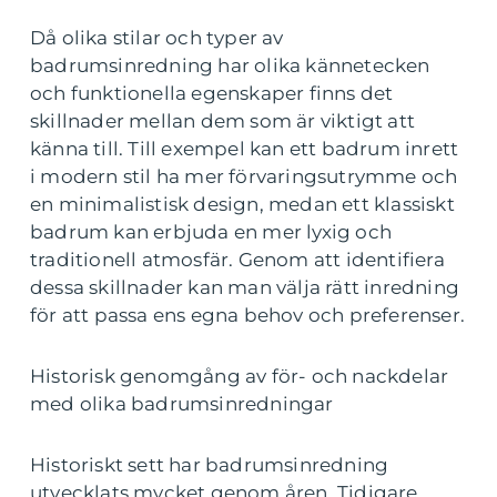
Då olika stilar och typer av
badrumsinredning har olika kännetecken
och funktionella egenskaper finns det
skillnader mellan dem som är viktigt att
känna till. Till exempel kan ett badrum inrett
i modern stil ha mer förvaringsutrymme och
en minimalistisk design, medan ett klassiskt
badrum kan erbjuda en mer lyxig och
traditionell atmosfär. Genom att identifiera
dessa skillnader kan man välja rätt inredning
för att passa ens egna behov och preferenser.
Historisk genomgång av för- och nackdelar
med olika badrumsinredningar
Historiskt sett har badrumsinredning
utvecklats mycket genom åren. Tidigare