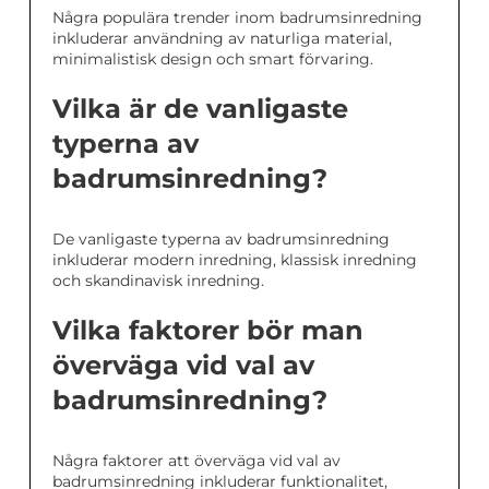
Några populära trender inom badrumsinredning
inkluderar användning av naturliga material,
minimalistisk design och smart förvaring.
Vilka är de vanligaste
typerna av
badrumsinredning?
De vanligaste typerna av badrumsinredning
inkluderar modern inredning, klassisk inredning
och skandinavisk inredning.
Vilka faktorer bör man
överväga vid val av
badrumsinredning?
Några faktorer att överväga vid val av
badrumsinredning inkluderar funktionalitet,